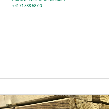
+41 71 388 58 00