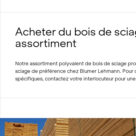
Acheter du bois de scia
assortiment
Notre assortiment polyvalent de bois de sciage pro
sciage de préférence chez Blumer Lehmann. Pour d
spécifiques, contactez votre interlocuteur pour une