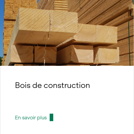
Bois de construction
En savoir plus