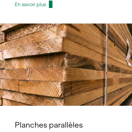
En savoir plus
Planches parallèles