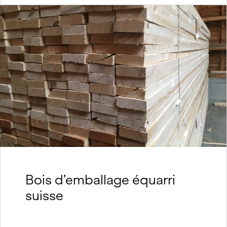
Bois d’emballage équarri
suisse