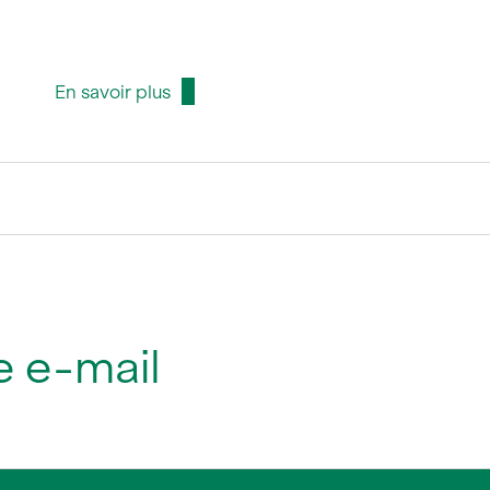
En savoir plus