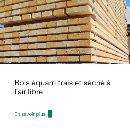
Bois équarri frais et séché à
l’air libre
En savoir plus