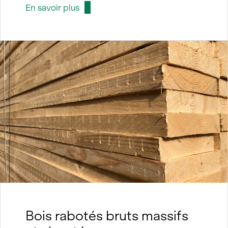
En savoir plus
Bois rabotés bruts massifs