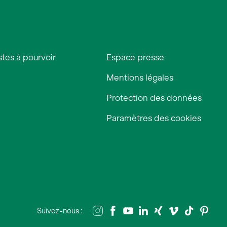
tes à pourvoir
Espace presse
Mentions légales
Protection des données
Paramètres des cookies
Suivez-nous :