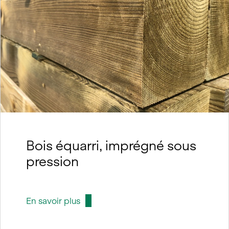
Bois équarri, imprégné sous
pression
En savoir plus