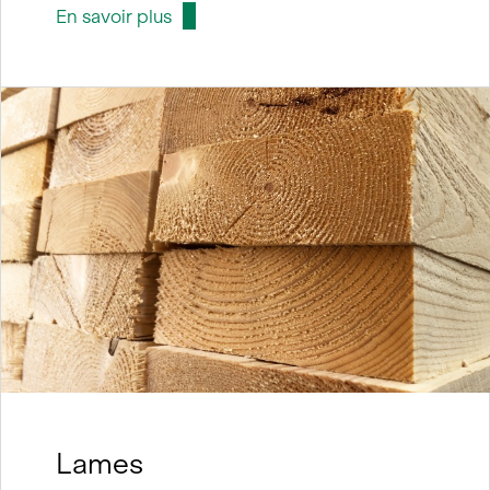
En savoir plus
Lames