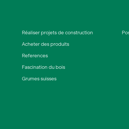
Réaliser projets de construction
Pos
Acheter des produits
References
Fascination du bois
Grumes suisses