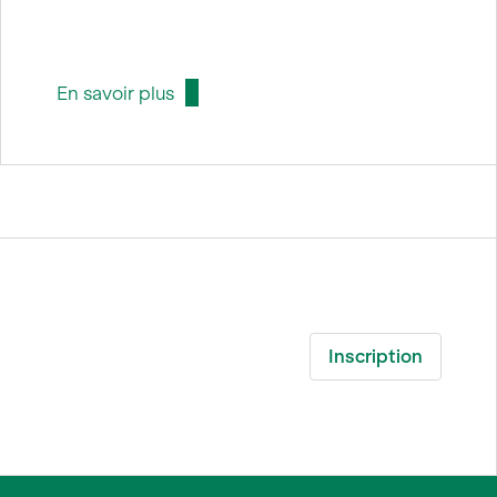
En savoir plus