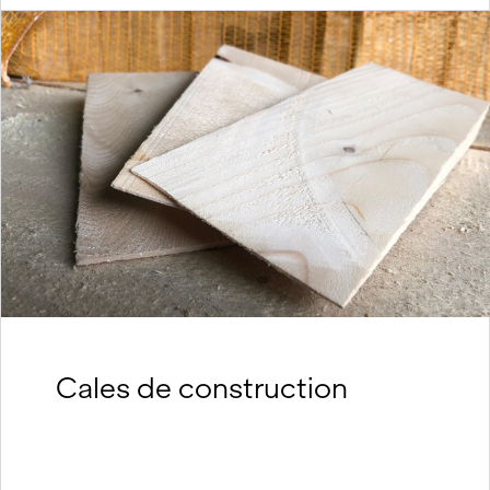
Cales de construction