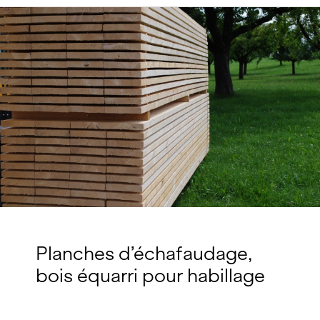
Planches d’échafaudage,
bois équarri pour habillage