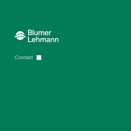
Contact