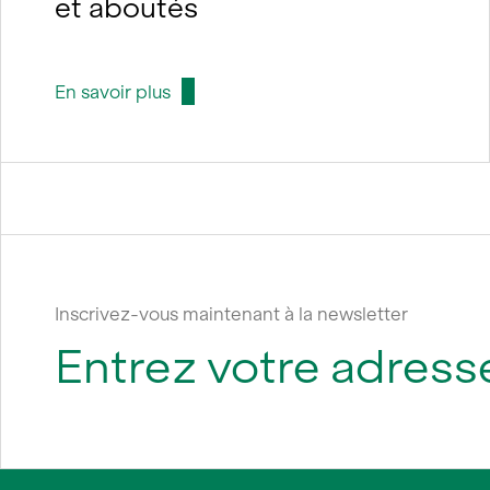
et aboutés
En savoir plus
Inscrivez-vous maintenant à la newsletter