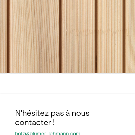
nt
N'hésitez pas à nous
contacter !
holz@blumer-lehmann.com