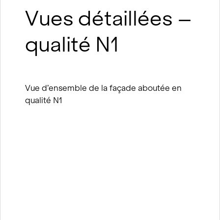
Vues détaillées –
qualité N1
Vue d’ensemble de la façade aboutée en
qualité N1