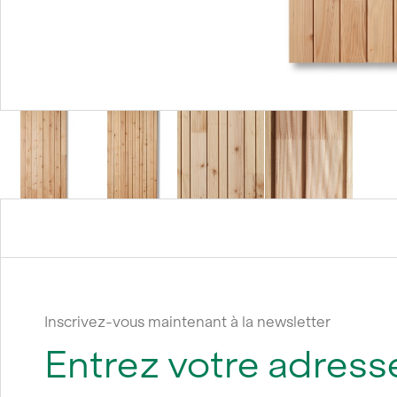
Inscrivez-vous maintenant à la newsletter