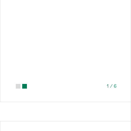
1
/
6