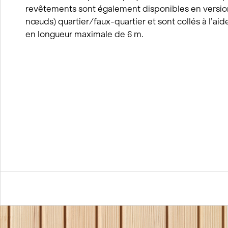
revêtements sont également disponibles en versions
nœuds) quartier/faux-quartier et sont collés à l’ai
en longueur maximale de 6 m.