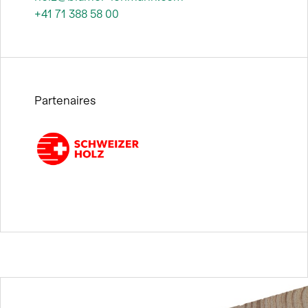
+41 71 388 58 00
Partenaires