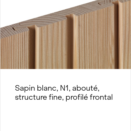
Sapin blanc, N1, abouté,
structure fine, profilé frontal