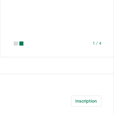
1
/
4