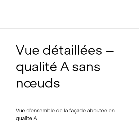
Vue détaillées –
qualité A sans
nœuds
Vue d’ensemble de la façade aboutée en
qualité A