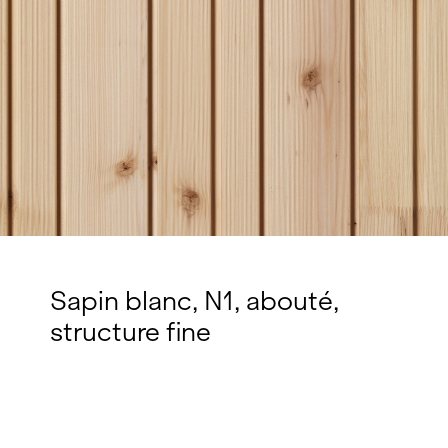
Sapin blanc, N1, abouté,
structure fine