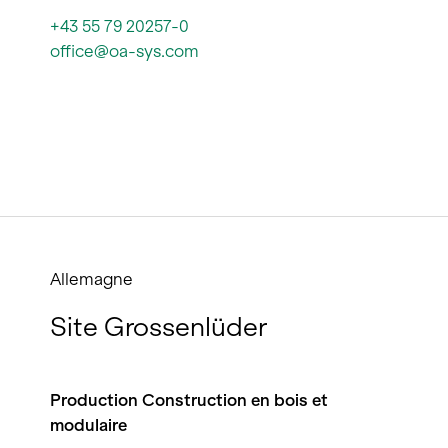
+43 55 79 20257-0
office@oa-sys.com
Allemagne
Site Grossenlüder
Production Construction en bois et
modulaire