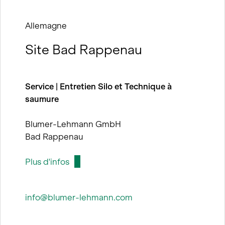
Allemagne
Site Bad Rappenau
Service | Entretien Silo et Technique à
saumure
Blumer-Lehmann GmbH
Bad Rappenau
Plus d'infos
info@blumer-lehmann.com