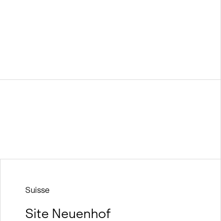
Suisse
Site Neuenhof