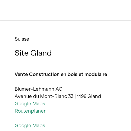
Suisse
Site Gland
Vente Construction en bois et modulaire
Blumer-Lehmann AG
Avenue du Mont-Blanc 33 | 1196 Gland
Google Maps
Routenplaner
Google Maps