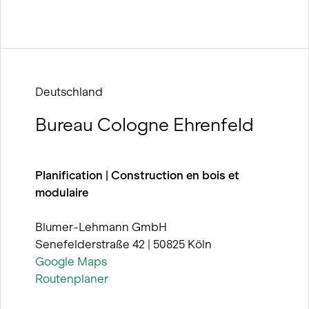
Deutschland
Bureau Cologne Ehrenfeld
Planification | Construction en bois et
modulaire
Blumer-Lehmann GmbH
Senefelderstraße 42 | 50825 Köln
Google Maps
Routenplaner