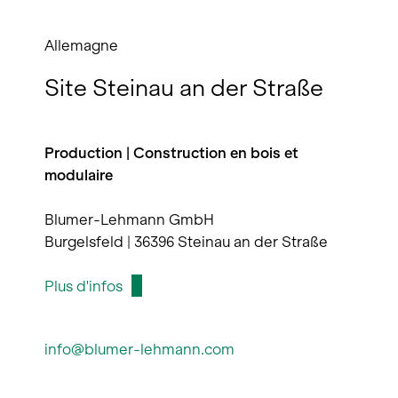
Allemagne
Site Steinau an der Straße
Production | Construction en bois et
modulaire
Blumer-Lehmann GmbH
Burgelsfeld | 36396 Steinau an der Straße
Plus d'infos
info@blumer-lehmann.com