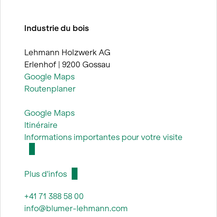
Industrie du bois
Lehmann Holzwerk AG
Erlenhof | 9200 Gossau
Google Maps
Routenplaner
Google Maps
Itinéraire
Informations importantes pour votre visite
Plus d'infos
+41 71 388 58 00
info@blumer-lehmann.com