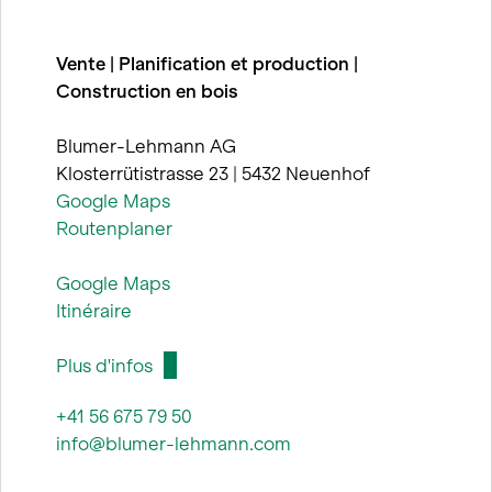
Vente | Planification et production |
Construction en bois
Blumer-Lehmann AG
Klosterrütistrasse 23 | 5432 Neuenhof
Google Maps
Routenplaner
Google Maps
Itinéraire
Plus d'infos
+41 56 675 79 50
info@blumer-lehmann.com