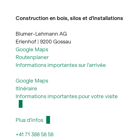
Construction en bois, silos et d'installations
Blumer-Lehmann AG
Erlenhof | 9200 Gossau
Google Maps
Routenplaner
Informations importantes sur l'arrivée
Google Maps
Itinéraire
Informations importantes pour votre visite
Plus d'infos
+41 71 388 58 58