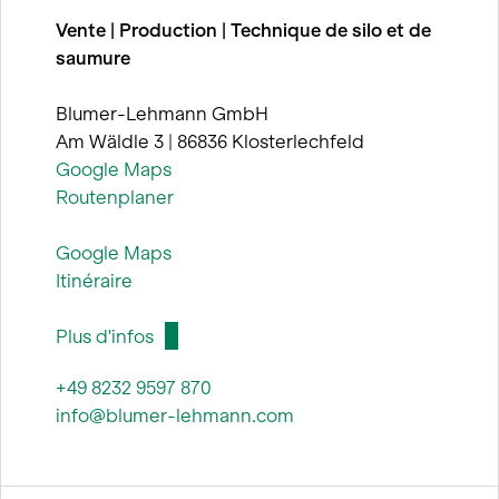
Vente | Production | Technique de silo et de
saumure
Blumer-Lehmann GmbH
Am Wäldle 3 | 86836 Klosterlechfeld
Google Maps
Routenplaner
Google Maps
Itinéraire
Plus d'infos
+49 8232 9597 870
info@blumer-lehmann.com