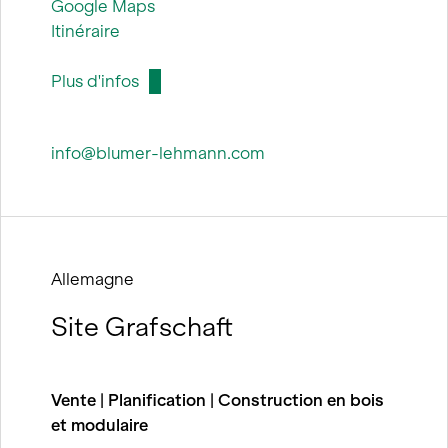
Google Maps
Itinéraire
Plus d'infos
info@blumer-lehmann.com
Allemagne
Site Grafschaft
Vente | Planification | Construction en bois
et modulaire