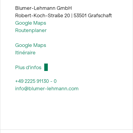
Blumer-Lehmann GmbH
Robert-Koch-Straße 20 | 53501 Grafschaft
Google Maps
Routenplaner
Google Maps
Itinéraire
Plus d'infos
+49 2225 91130 - 0
info@blumer-lehmann.com