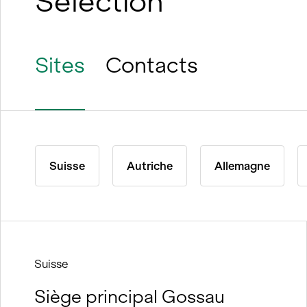
Sélection
Sites
Contacts
Suisse
Autriche
Allemagne
Suisse
Siège principal Gossau