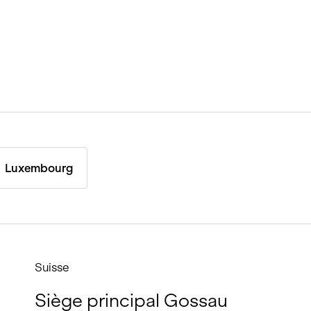
Luxembourg
Suisse
Siège principal Gossau