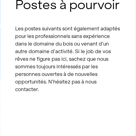
Postes à pourvoir
Les postes suivants sont également adaptés
pour les professionnels sans expérience
dans le domaine du bois ou venant d’un
autre domaine d’activité. Si le job de vos
rêves ne figure pas ici, sachez que nous
sommes toujours intéressés par les
personnes ouvertes à de nouvelles
opportunités. N’hésitez pas à nous
contacter.