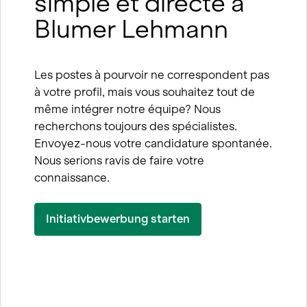
simple et directe à
Blumer Lehmann
Les postes à pourvoir ne correspondent pas
à votre profil, mais vous souhaitez tout de
même intégrer notre équipe? Nous
recherchons toujours des spécialistes.
Envoyez-nous votre candidature spontanée.
Nous serions ravis de faire votre
connaissance.
Initiativbewerbung starten