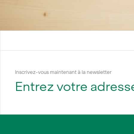
Inscrivez-vous maintenant à la newsletter