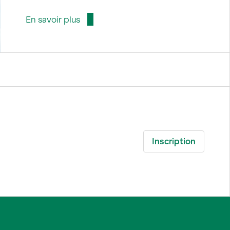
En savoir plus