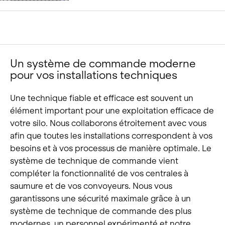
Un système de commande moderne
pour vos installations techniques
Une technique fiable et efficace est souvent un
élément important pour une exploitation efficace de
votre silo. Nous collaborons étroitement avec vous
afin que toutes les installations correspondent à vos
besoins et à vos processus de manière optimale. Le
système de technique de commande vient
compléter la fonctionnalité de vos centrales à
saumure et de vos convoyeurs. Nous vous
garantissons une sécurité maximale grâce à un
système de technique de commande des plus
modernes, un personnel expérimenté et notre