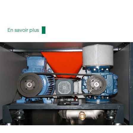
En savoir plus