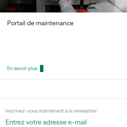
Portail de maintenance
En savoir plus
Inscrivez-vous maintenant à la newsletter