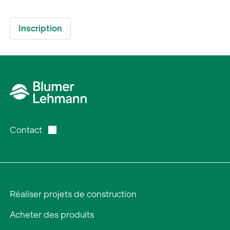
Contact
Réaliser projets de construction
Acheter des produits