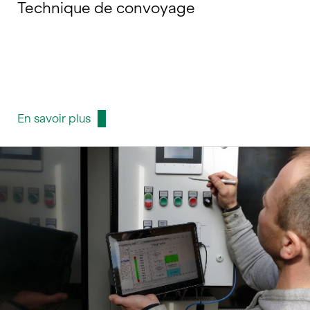
Technique de convoyage
En savoir plus