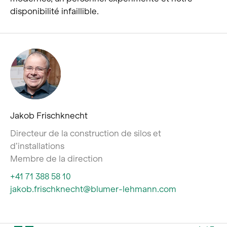
disponibilité infaillible.
Jakob Frischknecht
Directeur de la construction de silos et
d’installations
Membre de la direction
+41 71 388 58 10
jakob.frischknecht@blumer-lehmann.com