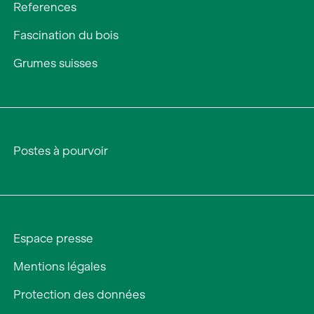
References
Fascination du bois
Grumes suisses
Postes à pourvoir
Espace presse
Mentions légales
Protection des données