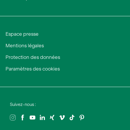
Espace presse
Mentions légales
Protection des données
Paramètres des cookies
Suivez-nous :