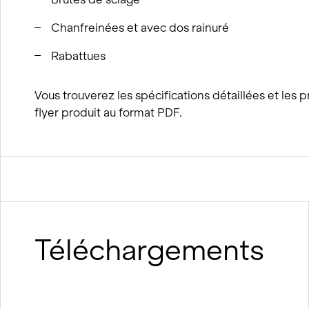
Chanfreinées et avec dos rainuré
Rabattues
Vous trouverez les spécifications détaillées et les p
flyer produit au format PDF.
Téléchargements