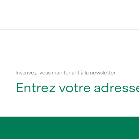
Inscrivez-vous maintenant à la newsletter