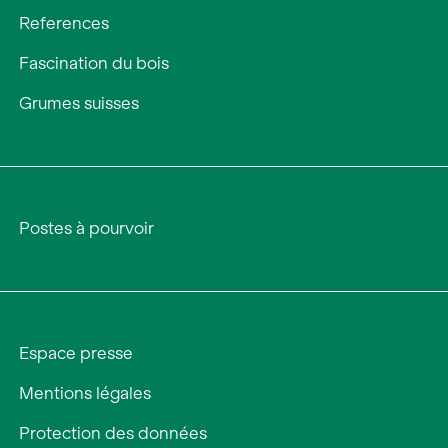
References
Fascination du bois
Grumes suisses
Postes à pourvoir
Espace presse
Mentions légales
Protection des données