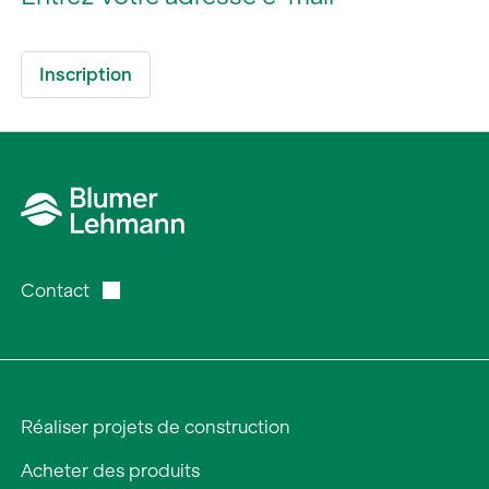
Contact
Réaliser projets de construction
Acheter des produits