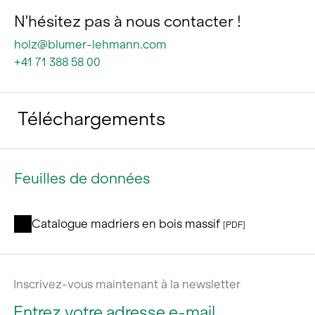
N'hésitez pas à nous contacter !
holz@blumer-lehmann.com
+41 71 388 58 00
Téléchargements
Feuilles de données
Catalogue madriers en bois massif
[PDF]
Inscrivez-vous maintenant à la newsletter