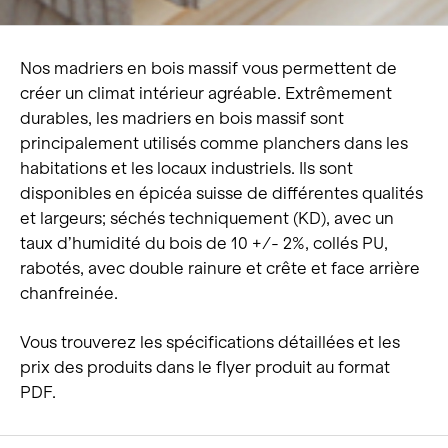
Nos madriers en bois massif vous permettent de
créer un climat intérieur agréable. Extrêmement
durables, les madriers en bois massif sont
principalement utilisés comme planchers dans les
habitations et les locaux industriels. Ils sont
disponibles en épicéa suisse de différentes qualités
et largeurs; séchés techniquement (KD), avec un
taux d’humidité du bois de 10 +/- 2%, collés PU,
rabotés, avec double rainure et crête et face arrière
chanfreinée.
Vous trouverez les spécifications détaillées et les
prix des produits dans le flyer produit au format
PDF.