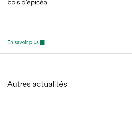
bois d’épicéa
En savoir plus
Autres actualités