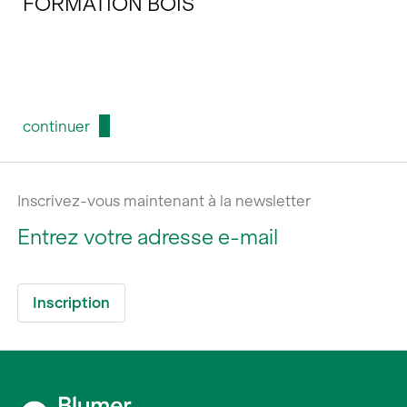
FORMATION BOIS
continuer
Inscrivez-vous maintenant à la newsletter