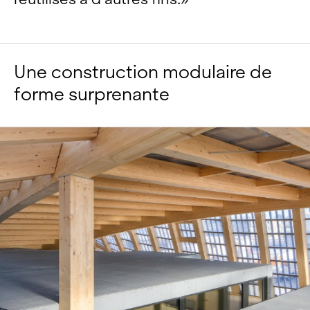
Une construction modulaire de
forme surprenante