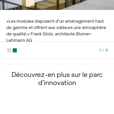
«Les modules disposent d’un aménagement haut
de gamme et offrent aux visiteurs une atmosphère
de qualité.» Frank Stolz, architecte Blumer-
Lehmann AG
1
/
4
Découvrez-en plus sur le parc
d’innovation