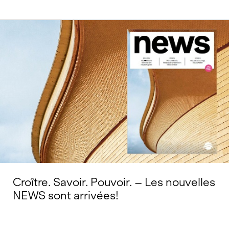
Croître. Savoir. Pouvoir. – Les nouvelles
NEWS sont arrivées!