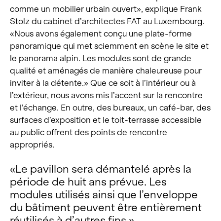
comme un mobilier urbain ouvert», explique Frank
Stolz du cabinet d’architectes FAT au Luxembourg.
«Nous avons également conçu une plate-forme
panoramique qui met sciemment en scène le site et
le panorama alpin. Les modules sont de grande
qualité et aménagés de manière chaleureuse pour
inviter à la détente.» Que ce soit à l’intérieur ou à
l’extérieur, nous avons mis l’accent sur la rencontre
et l’échange. En outre, des bureaux, un café-bar, des
surfaces d’exposition et le toit-terrasse accessible
au public offrent des points de rencontre
appropriés.
«Le pavillon sera démantelé après la
période de huit ans prévue. Les
modules utilisés ainsi que l’enveloppe
du bâtiment peuvent être entièrement
réutilisés à d’autres fins.»