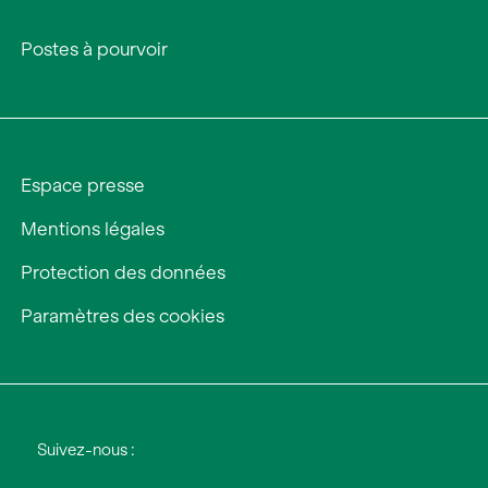
Postes à pourvoir
Espace presse
Mentions légales
Protection des données
Paramètres des cookies
Suivez-nous :