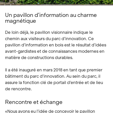
Un pavillon d’information au charme
magnétique
De loin déjà, le pavillon visionnaire indique le
chemin aux visiteurs du parc d’innovation. Ce
pavillon d’information en bois est le résultat d’idées
avant-gardistes et de connaissances modernes en
matière de constructions durables.
Il a été inauguré en mars 2018 en tant que premier
bâtiment du parc d’innovation. Au sein du parc, il
assure la fonction clé de portail d’entrée et de lieu
de rencontre.
Rencontre et échange
«Nous avons eu l’idée de concevoir le pavillon