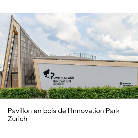
Pavillon en bois de l’Innovation Park
Zurich