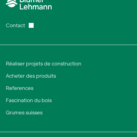
Contact
Réaliser projets de construction
Acheter des produits
References
Fascination du bois
Grumes suisses