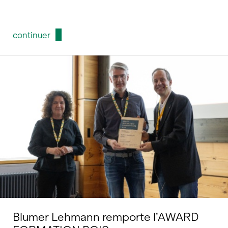
continuer
Blumer Lehmann remporte l’AWARD