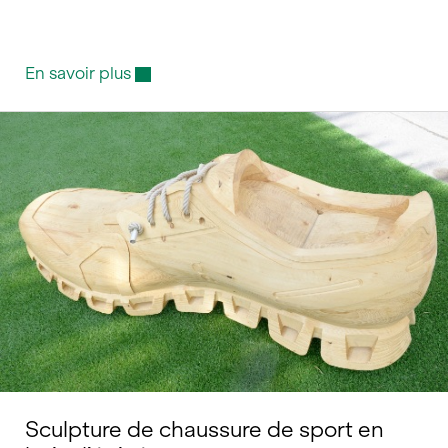
En savoir plus
Sculpture de chaussure de sport en