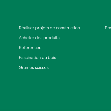
Réaliser projets de construction
Pos
Acheter des produits
References
Fascination du bois
Grumes suisses