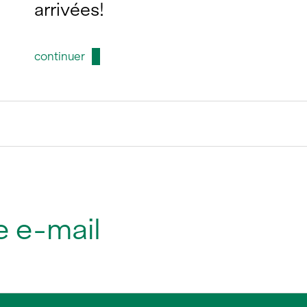
arrivées!
continuer