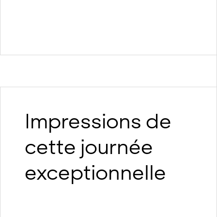
Impressions de
cette journée
exceptionnelle