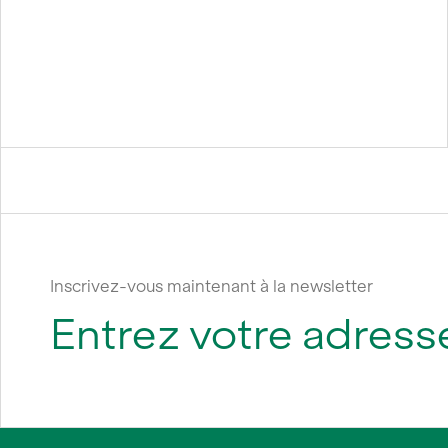
Inscrivez-vous maintenant à la newsletter