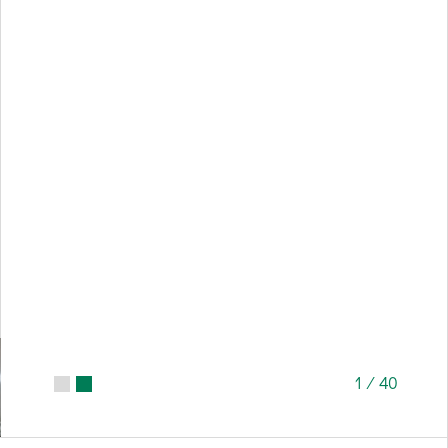
1
/
40