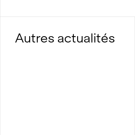
Autres actualités