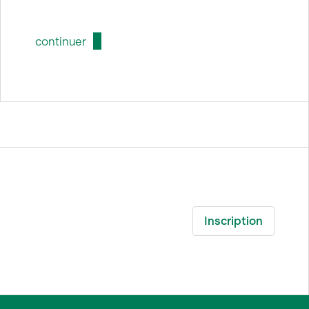
continuer