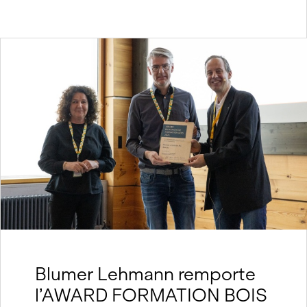
Blumer Lehmann remporte
l’AWARD FORMATION BOIS