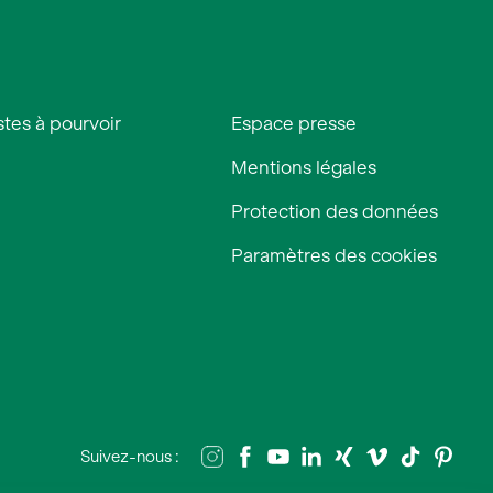
tes à pourvoir
Espace presse
Mentions légales
Protection des données
Paramètres des cookies
Suivez-nous :