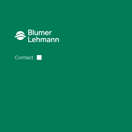
Contact