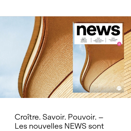
Croître. Savoir. Pouvoir. –
Les nouvelles NEWS sont