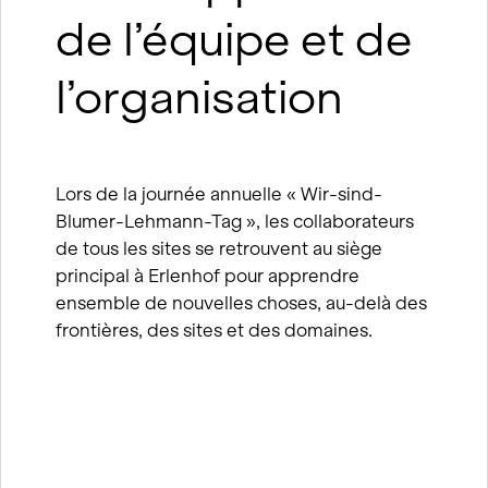
de l’équipe et de
l’organisation
Lors de la journée annuelle « Wir-sind-
Blumer-Lehmann-Tag », les collaborateurs
de tous les sites se retrouvent au siège
principal à Erlenhof pour apprendre
ensemble de nouvelles choses, au-delà des
frontières, des sites et des domaines.