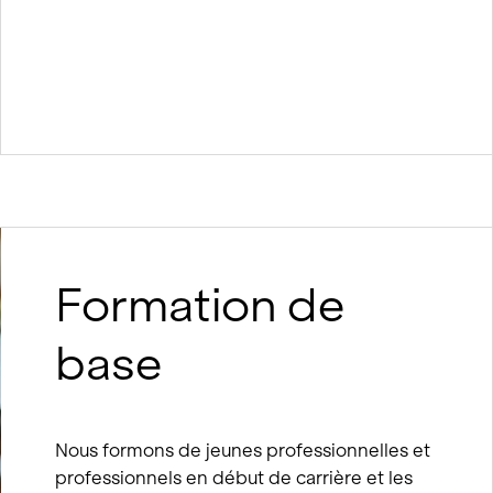
Formation de
base
Nous formons de jeunes professionnelles et
professionnels en début de carrière et les