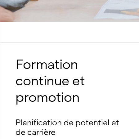
Formation
continue et
promotion
Planification de potentiel et
de carrière