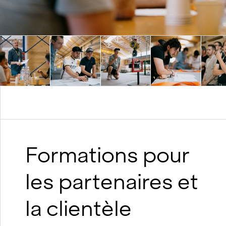
Formations pour
les partenaires et
la clientèle