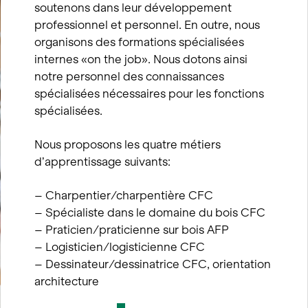
soutenons dans leur développement
professionnel et personnel. En outre, nous
organisons des formations spécialisées
internes «on the job». Nous dotons ainsi
notre personnel des connaissances
spécialisées nécessaires pour les fonctions
spécialisées.
Nous proposons les quatre métiers
d’apprentissage suivants:
– Charpentier/charpentière CFC
– Spécialiste dans le domaine du bois CFC
– Praticien/praticienne sur bois AFP
– Logisticien/logisticienne CFC
– Dessinateur/dessinatrice CFC, orientation
architecture