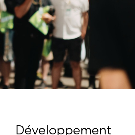
Développement