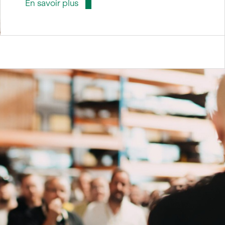
En savoir plus