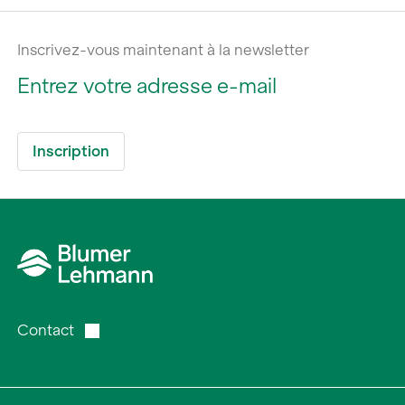
Inscrivez-vous maintenant à la newsletter
Contact