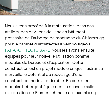
Nous avons procédé à la restauration, dans nos
ateliers, des pavillons de l’ancien bâtiment
provisoire de l’auberge de montagne du Chäserrugg
pour le cabinet d’architectes luxembourgeois
FAT ARCHITECTS SÀRL
. Nous les avons ensuite
équipés pour leur nouvelle utilisation comme
modules de bureau et d’exposition. Cette
construction est un projet modèle unique illustrant à
merveille le potentiel de recyclage d’une
construction modulaire durable. En outre, les
modules hébergent également la nouvelle salle
d’exposition de Blumer Lehmann au Luxembourg.