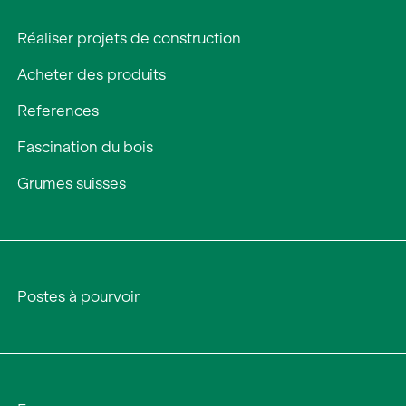
Réaliser projets de construction
Acheter des produits
References
Fascination du bois
Grumes suisses
Postes à pourvoir