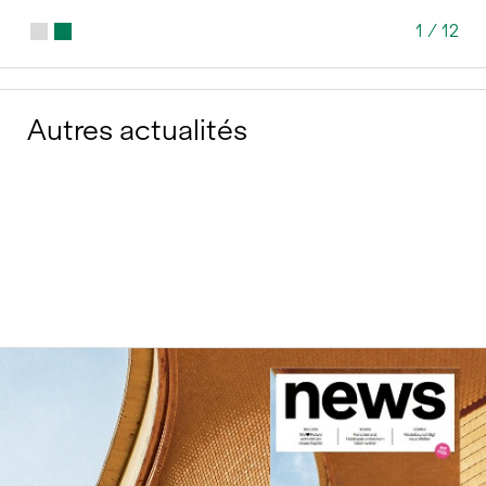
1
/
12
Autres actualités