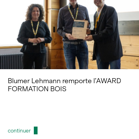
Blumer Lehmann remporte l’AWARD
FORMATION BOIS
continuer