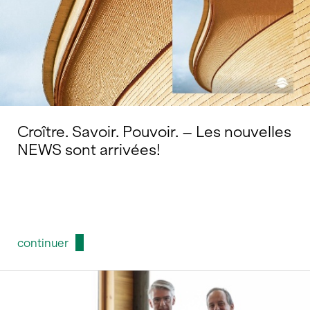
Croître. Savoir. Pouvoir. – Les nouvelles
NEWS sont arrivées!
continuer