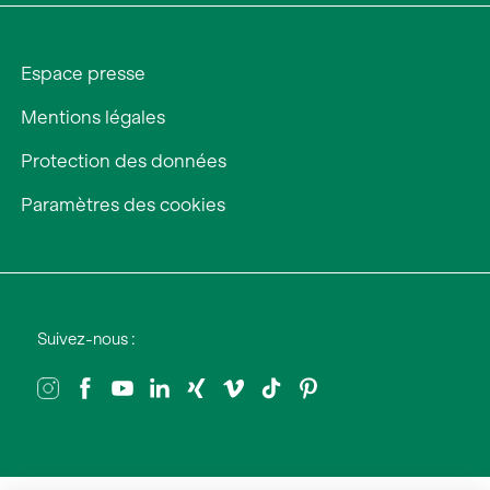
Espace presse
Mentions légales
Protection des données
Paramètres des cookies
Suivez-nous :