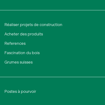
Réaliser projets de construction
Acheter des produits
References
Fascination du bois
Grumes suisses
Postes à pourvoir