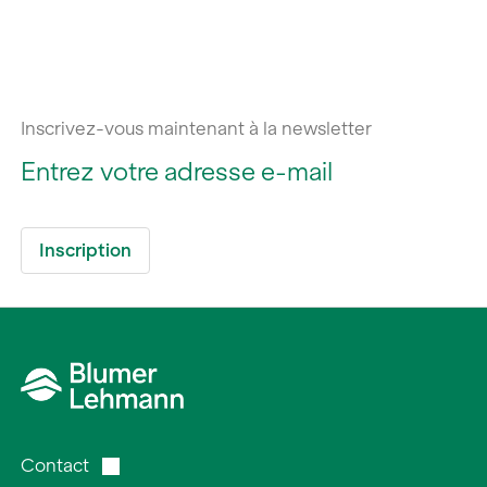
Inscrivez-vous maintenant à la newsletter
Contact