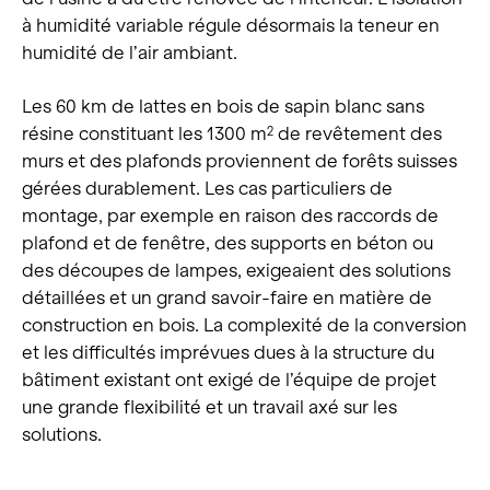
à humidité variable régule désormais la teneur en
humidité de l’air ambiant.
Les 60 km de lattes en bois de sapin blanc sans
résine constituant les 1300 m
de revêtement des
2
murs et des plafonds proviennent de forêts suisses
gérées durablement. Les cas particuliers de
montage, par exemple en raison des raccords de
plafond et de fenêtre, des supports en béton ou
des découpes de lampes, exigeaient des solutions
détaillées et un grand savoir-faire en matière de
construction en bois. La complexité de la conversion
et les difficultés imprévues dues à la structure du
bâtiment existant ont exigé de l’équipe de projet
une grande flexibilité et un travail axé sur les
solutions.