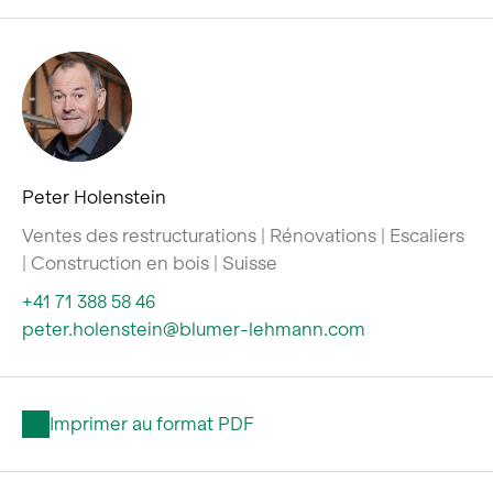
Peter Holenstein
Ventes des restructurations | Rénovations | Escaliers
| Construction en bois | Suisse
+41 71 388 58 46
peter.holenstein@blumer-lehmann.com
Imprimer au format PDF