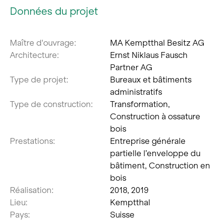
Données du projet
Maître d'ouvrage:
MA Kemptthal Besitz AG
Architecture:
Ernst Niklaus Fausch
Partner AG
Type de projet:
Bureaux et bâtiments
administratifs
Type de construction:
Transformation,
Construction à ossature
bois
Prestations:
Entreprise générale
partielle l’enveloppe du
bâtiment, Construction en
bois
Réalisation:
2018, 2019
Lieu:
Kemptthal
Pays:
Suisse