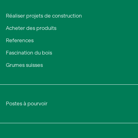
Réaliser projets de construction
Acheter des produits
References
Fascination du bois
Grumes suisses
Postes à pourvoir