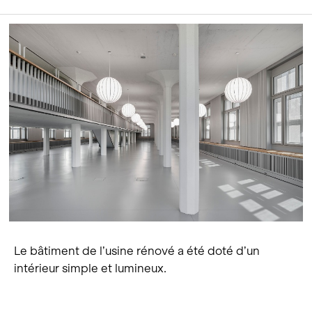
Le bâtiment de l’usine rénové a été doté d’un
intérieur simple et lumineux.