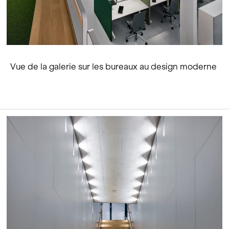
Vue de la galerie sur les bureaux au design moderne