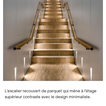
L’escalier recouvert de parquet qui mène à l’étage
supérieur contraste avec le design minimaliste.