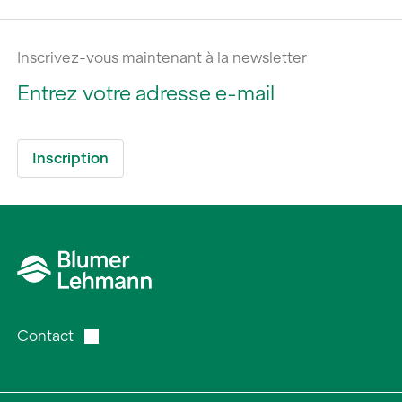
Inscrivez-vous maintenant à la newsletter
Contact