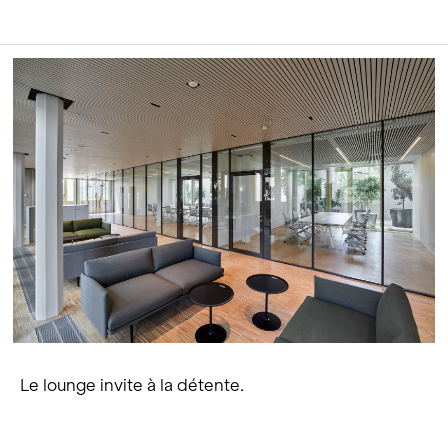
Le lounge invite à la détente.