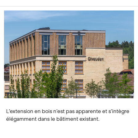
L’extension en bois n’est pas apparente et s’intègre
élégamment dans le bâtiment existant.