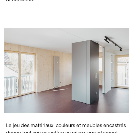
Le jeu des matériaux, couleurs et meubles encastrés
donne tout son caractère au micro-appartement.