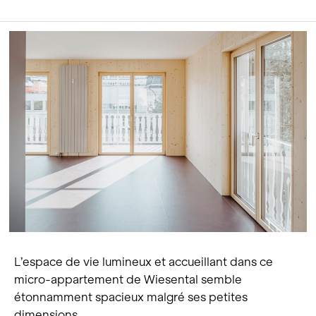
L’espace de vie lumineux et accueillant dans ce
micro-appartement de Wiesental semble
étonnamment spacieux malgré ses petites
dimensions.