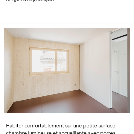
Habiter confortablement sur une petite surface:
chambre lumineuse et accueillante avec portes