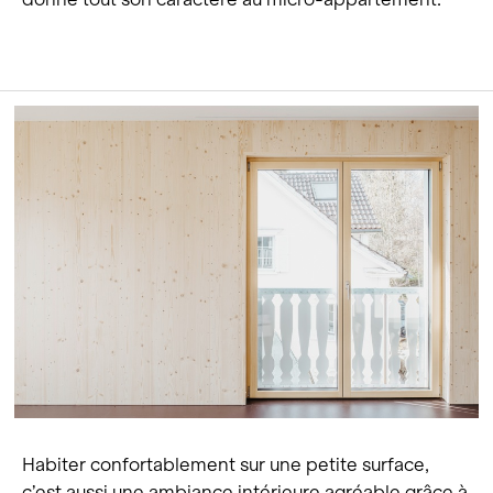
Habiter confortablement sur une petite surface,
c’est aussi une ambiance intérieure agréable grâce à