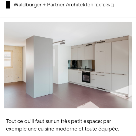
Waldburger + Partner Architekten
[EXTERNE]
Tout ce qu’il faut sur un très petit espace: par
exemple une cuisine moderne et toute équipée.