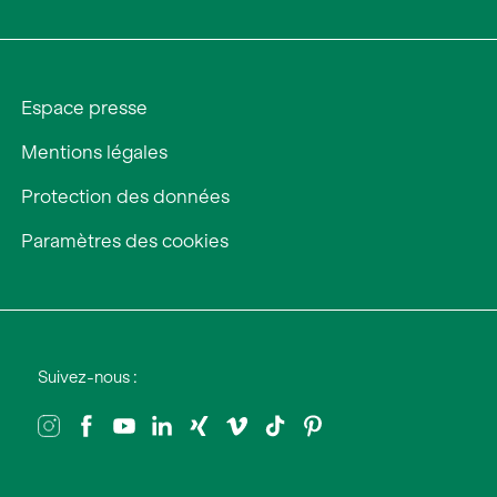
Espace presse
Mentions légales
Protection des données
Paramètres des cookies
Suivez-nous :