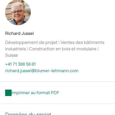
Richard Jussel
Développement de projet | Ventes des bâtiments
industriels | Construction en bois et modulaire |
Suisse
+41 71 388 58 61
richard.jussel@blumer-lehmann.com
Imprimer au format PDF
Données du projet