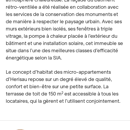
rétro-ventilée a été réalisée en collaboration avec
les services de la conservation des monuments et
de manière à respecter le paysage urbain. Avec ses
murs extérieurs bien isolés, ses fenêtres à triple
vitrage, la pompe à chaleur placée à l’extérieur du
bâtiment et une installation solaire, cet immeuble se
situe dans l’une des meilleures classes d’efficacité
énergétique selon la SIA.
Le concept d’habitat des micro-appartements
d’Herisau repose sur un degré élevé de qualité,
confort et bien-être sur une petite surface. La
terrasse de toit de 150 m
est accessible à tous les
2
locataires, qui la gèrent et l’utilisent conjointement.