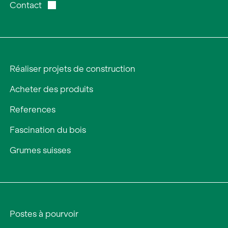
Contact
Réaliser projets de construction
Acheter des produits
References
Fascination du bois
Grumes suisses
Postes à pourvoir