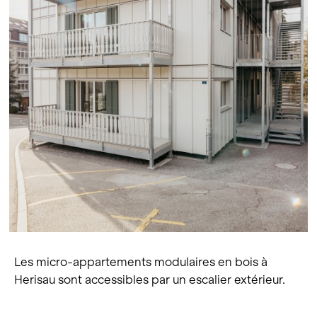
Les micro-appartements modulaires en bois à
Herisau sont accessibles par un escalier extérieur.