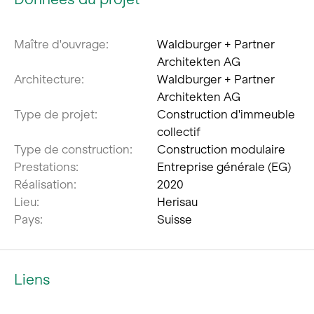
Maître d'ouvrage:
Waldburger + Partner
Architekten AG
Architecture:
Waldburger + Partner
Architekten AG
Type de projet:
Construction d'immeuble
collectif
Type de construction:
Construction modulaire
Prestations:
Entreprise générale (EG)
Réalisation:
2020
Lieu:
Herisau
Pays:
Suisse
Liens