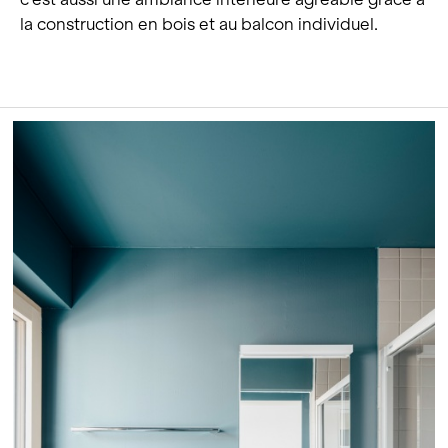
la construction en bois et au balcon individuel.