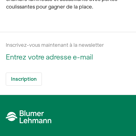
coulissantes pour gagner de la place.
Inscrivez-vous maintenant à la newsletter