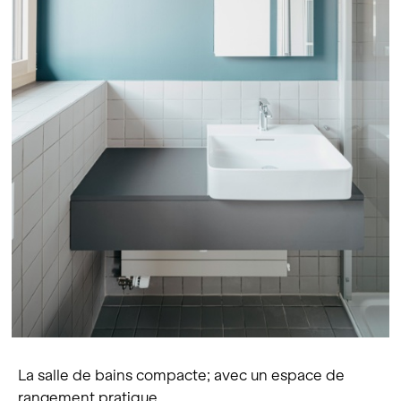
La salle de bains compacte; avec un espace de
rangement pratique.