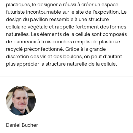
plastiques, le designer a réussi à créer un espace
futuriste incontournable sur le site de l’exposition. Le
design du pavillon ressemble à une structure
cellulaire végétale et rappelle fortement des formes
naturelles. Les éléments de la cellule sont composés
de panneaux à trois couches remplis de plastique
recyclé préconfectionné. Grâce à la grande
discrétion des vis et des boulons, on peut d’autant
plus apprécier la structure naturelle de la cellule.
Daniel Bucher