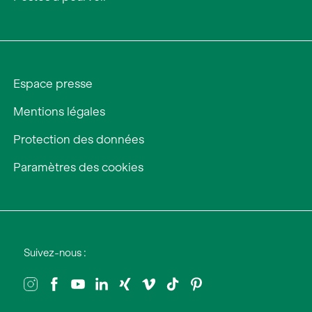
Espace presse
Mentions légales
Protection des données
Paramètres des cookies
Suivez-nous :