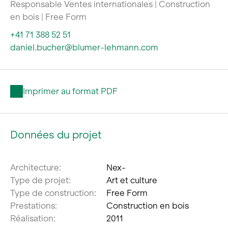
Responsable Ventes internationales | Construction
en bois | Free Form
+41 71 388 52 51
daniel.bucher@blumer-lehmann.com
Imprimer au format PDF
Données du projet
Architecture:
Nex-
Type de projet:
Art et culture
Type de construction:
Free Form
Prestations:
Construction en bois
Réalisation:
2011