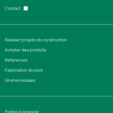
Contact
Réaliser projets de construction
Acheter des produits
References
Fascination du bois
Grumes suisses
Postes à pourvoir