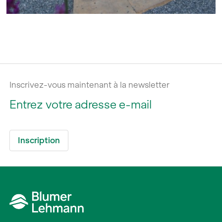
Inscrivez-vous maintenant à la newsletter