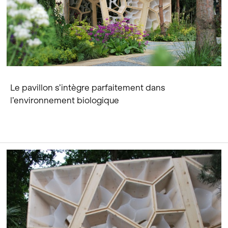
Le pavillon s’intègre parfaitement dans
l’environnement biologique