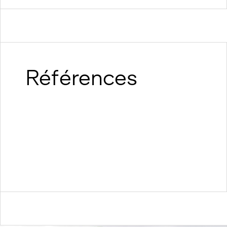
Références