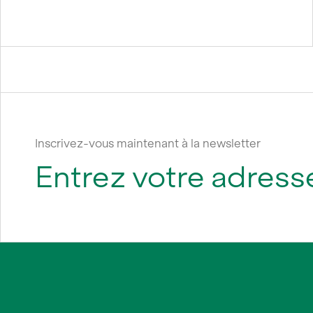
Inscrivez-vous maintenant à la newsletter