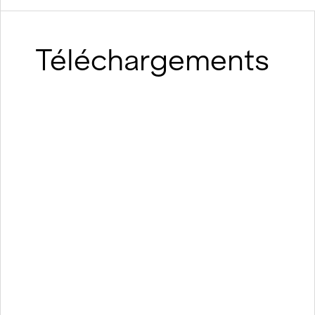
Téléchargements