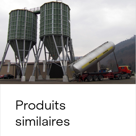
Produits
similaires