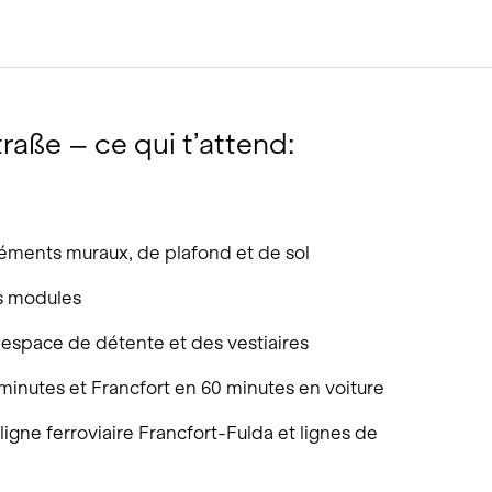
traße – ce qui t’attend:
éléments muraux, de plafond et de sol
s modules
 espace de détente et des vestiaires
minutes et Francfort en 60 minutes en voiture
 ligne ferroviaire Francfort-Fulda et lignes de