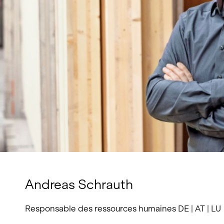
Andreas Schrauth
Responsable des ressources humaines DE | AT | LU