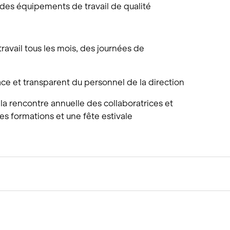
des équipements de travail de qualité
ravail tous les mois, des journées de
cace et transparent du personnel de la direction
 rencontre annuelle des collaboratrices et
des formations et une fête estivale