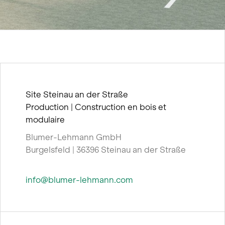
Site Steinau an der Straße
Production | Construction en bois et
modulaire
Blumer-Lehmann GmbH
Burgelsfeld | 36396 Steinau an der Straße
info@blumer-lehmann.com