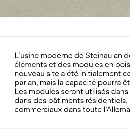
L’usine moderne de Steinau an de
éléments et des modules en bois 
nouveau site a été initialement 
par an, mais la capacité pourra 
Les modules seront utilisés dans 
dans des bâtiments résidentiels,
commerciaux dans toute l’Allem