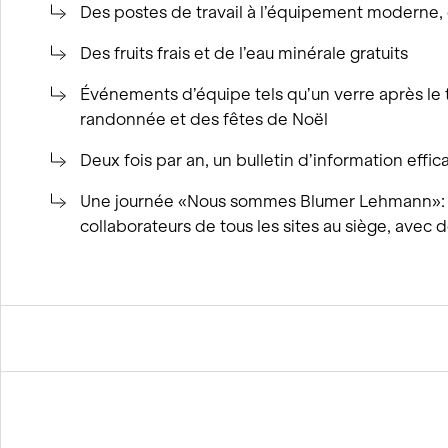
Des postes de travail à l’équipement moderne, 
Des fruits frais et de l’eau minérale gratuits
Événements d’équipe tels qu’un verre après le t
randonnée et des fêtes de Noël
Deux fois par an, un bulletin d’information effi
Une journée «Nous sommes Blumer Lehmann»: la
collaborateurs de tous les sites au siège, avec 