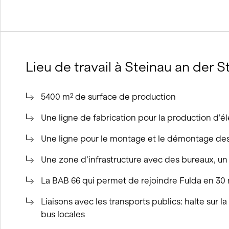
Lieu de travail à Steinau an der S
5400 m
de surface de production
2
Une ligne de fabrication pour la production d’
Une ligne pour le montage et le démontage de
Une zone d’infrastructure avec des bureaux, un
La BAB 66 qui permet de rejoindre Fulda en 30 
Liaisons avec les transports publics: halte sur la
bus locales