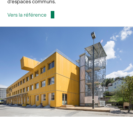
d’espaces communs.
Vers la référence