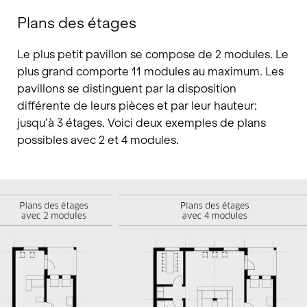
Plans des étages
Le plus petit pavillon se compose de 2 modules. Le
plus grand comporte 11 modules au maximum. Les
pavillons se distinguent par la disposition
différente de leurs pièces et par leur hauteur:
jusqu’à 3 étages. Voici deux exemples de plans
possibles avec 2 et 4 modules.