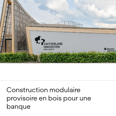
Construction modulaire
provisoire en bois pour une
banque