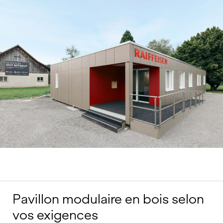
Pavillon modulaire en bois selon
vos exigences