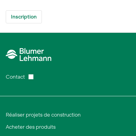
Contact
Réaliser projets de construction
Acheter des produits