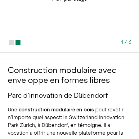
1
/
3
Construction modulaire avec
enveloppe en formes libres
Parc d’innovation de Dübendorf
Une
construction modulaire en bois
peut revêtir
n’importe quel aspect: le Switzerland Innovation
Park Zurich, à Dübendorf, en témoigne. Il a
vocation à offrir une nouvelle plateforme pour la