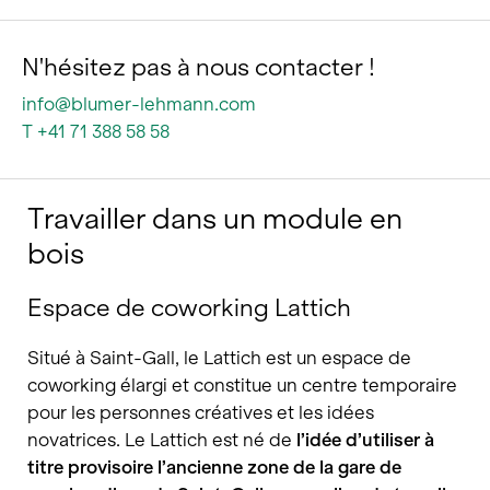
N'hésitez pas à nous contacter !
info@blumer-lehmann.com
T +41 71 388 58 58
Travailler dans un module en
bois
Espace de coworking Lattich
Situé à Saint-Gall, le Lattich est un espace de
coworking élargi et constitue un centre temporaire
pour les personnes créatives et les idées
novatrices. Le Lattich est né de
l’idée d’utiliser à
titre provisoire l’ancienne zone de la gare de