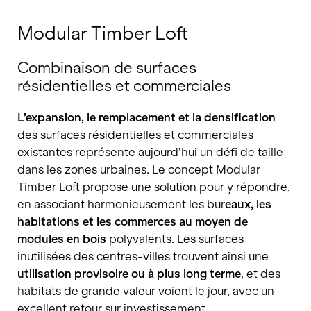
Modular Timber Loft
Combinaison de surfaces
résidentielles et commerciales
L’expansion, le remplacement et la densification
des surfaces résidentielles et commerciales
existantes représente aujourd’hui un défi de taille
dans les zones urbaines. Le concept Modular
Timber Loft propose une solution pour y répondre,
en associant harmonieusement les bur
eaux, les
habitations et les commerces au moyen de
modules en bois
polyvalents. Les surfaces
inutilisées des centres-villes trouvent ainsi une
utilisation provisoire ou à plus long terme
, et des
habitats de grande valeur voient le jour, avec un
excellent retour sur investissement.