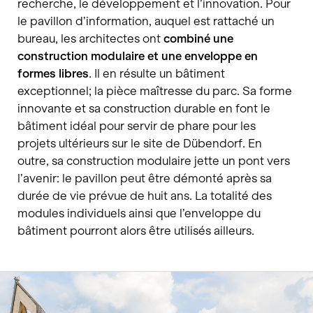
recherche, le développement et l’innovation. Pour
le pavillon d’information, auquel est rattaché un
bureau, les architectes ont
combiné une
construction modulaire et une enveloppe en
formes libres
. Il en résulte un bâtiment
exceptionnel; la pièce maîtresse du parc. Sa forme
innovante et sa construction durable en font le
bâtiment idéal pour servir de phare pour les
projets ultérieurs sur le site de Dübendorf. En
outre, sa construction modulaire jette un pont vers
l’avenir: le pavillon peut être démonté après sa
durée de vie prévue de huit ans. La totalité des
modules individuels ainsi que l’enveloppe du
bâtiment pourront alors être utilisés ailleurs.