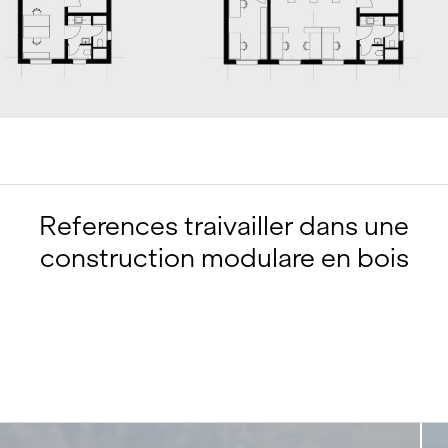
References traivailler dans une
construction modulare en bois