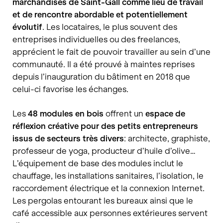
marchandises de Saint-Gall comme lieu de travail
et de rencontre abordable et potentiellement
évolutif
. Les locataires, le plus souvent des
entreprises individuelles ou des freelances,
apprécient le fait de pouvoir travailler au sein d’une
communauté. Il a été prouvé à maintes reprises
depuis l’inauguration du bâtiment en 2018 que
celui-ci favorise les échanges.
Les
48 modules en bois
offrent un
espace de
réflexion créative pour des petits entrepreneurs
issus de secteurs très divers
: architecte, graphiste,
professeur de yoga, producteur d’huile d’olive…
L’équipement de base des modules inclut le
chauffage, les installations sanitaires, l’isolation, le
raccordement électrique et la connexion Internet.
Les pergolas entourant les bureaux ainsi que le
café accessible aux personnes extérieures servent