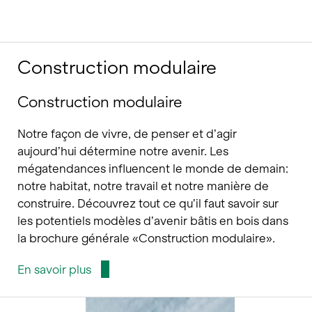
Construction modulaire
Construction modulaire
Notre façon de vivre, de penser et d’agir
aujourd’hui détermine notre avenir. Les
mégatendances influencent le monde de demain:
notre habitat, notre travail et notre manière de
construire. Découvrez tout ce qu’il faut savoir sur
les potentiels modèles d’avenir bâtis en bois dans
la brochure générale «Construction modulaire».
En savoir plus