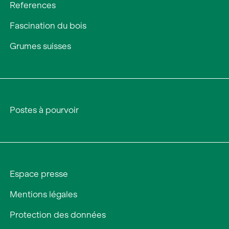
References
Fascination du bois
Grumes suisses
Postes à pourvoir
Espace presse
Mentions légales
Protection des données