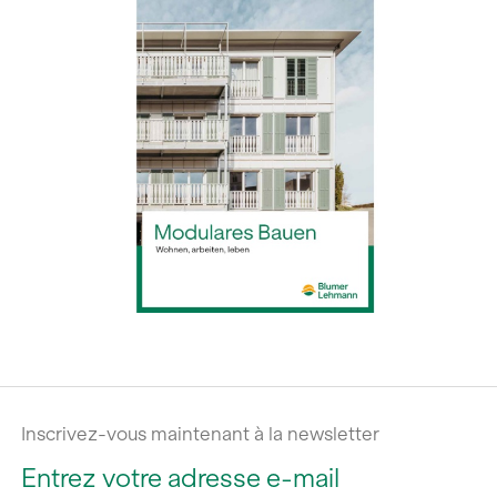
Inscrivez-vous maintenant à la newsletter