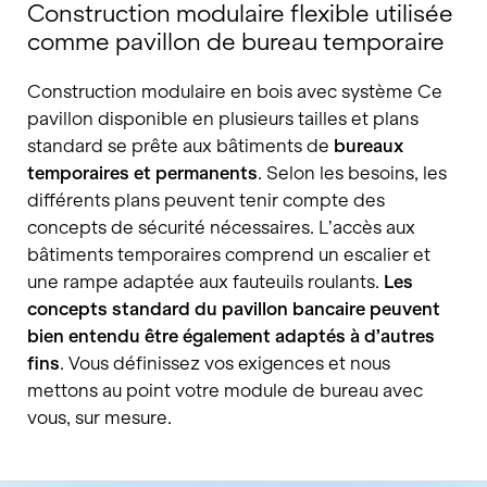
Construction modulaire flexible utilisée
comme pavillon de bureau temporaire
Construction modulaire en bois avec système Ce
pavillon disponible en plusieurs tailles et plans
standard se prête aux bâtiments de
bureaux
temporaires et permanents
. Selon les besoins, les
différents plans peuvent tenir compte des
concepts de sécurité nécessaires. L’accès aux
bâtiments temporaires comprend un escalier et
une rampe adaptée aux fauteuils roulants.
Les
concepts standard du pavillon bancaire peuvent
bien entendu être également adaptés à d’autres
fins
. Vous définissez vos exigences et nous
mettons au point votre module de bureau avec
vous, sur mesure.