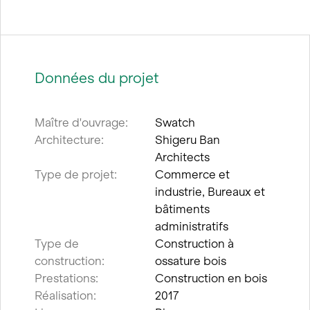
Données du projet
Maître d'ouvrage:
Swatch
Architecture:
Shigeru Ban
Architects
Type de projet:
Commerce et
industrie, Bureaux et
bâtiments
administratifs
Type de
Construction à
construction:
ossature bois
Prestations:
Construction en bois
Réalisation:
2017