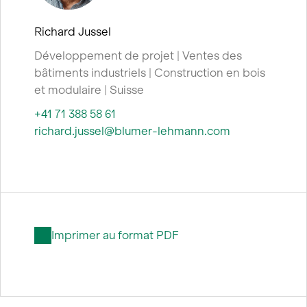
Richard Jussel
Développement de projet | Ventes des
bâtiments industriels | Construction en bois
et modulaire | Suisse
+41 71 388 58 61
richard.jussel@blumer-lehmann.com
Imprimer au format PDF