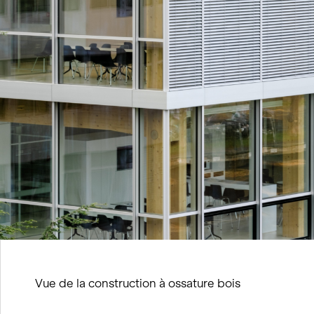
Vue de la construction à ossature bois