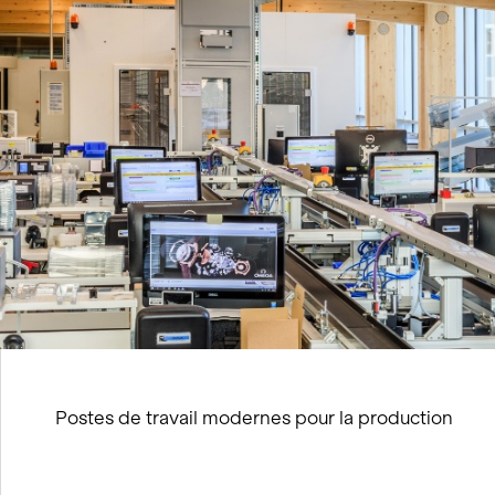
Postes de travail modernes pour la production