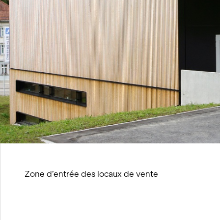
Zone d’entrée des locaux de vente