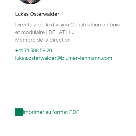
Lukas Osterwalder
Directeur de la division Construction en bois
et modulaire | DE | AT | LU
Membre de la direction
+41 71 388 58 20
lukas.osterwalder@blumer-lehmann.com
Imprimer au format PDF