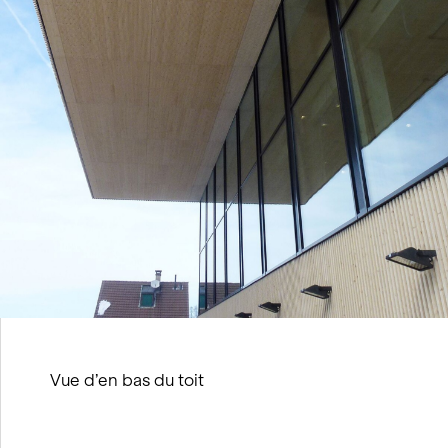
Vue d’en bas du toit