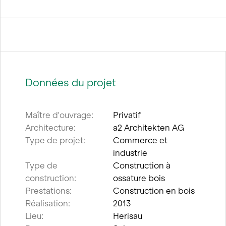
Données du projet
Maître d'ouvrage:
Privatif
Architecture:
a2 Architekten AG
Type de projet:
Commerce et
industrie
Type de
Construction à
construction:
ossature bois
Prestations:
Construction en bois
Réalisation:
2013
Lieu:
Herisau