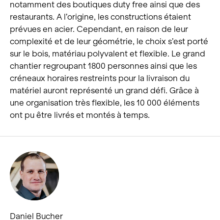
notamment des boutiques duty free ainsi que des
restaurants. A l’origine, les constructions étaient
prévues en acier. Cependant, en raison de leur
complexité et de leur géométrie, le choix s’est porté
sur le bois, matériau polyvalent et flexible. Le grand
chantier regroupant 1800 personnes ainsi que les
créneaux horaires restreints pour la livraison du
matériel auront représenté un grand défi. Grâce à
une organisation très flexible, les 10 000 éléments
ont pu être livrés et montés à temps.
Daniel Bucher