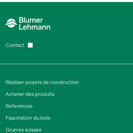
Contact
Réaliser projets de construction
Acheter des produits
References
Fascination du bois
Grumes suisses