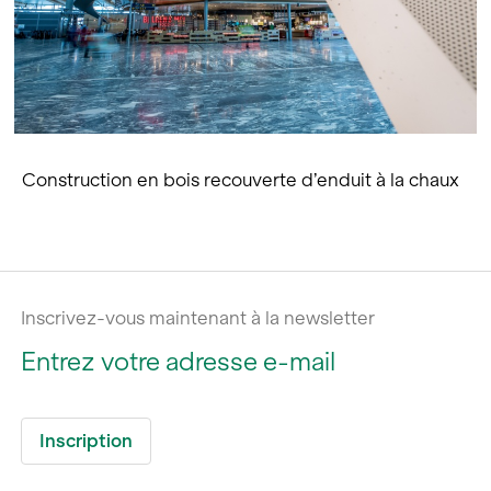
Construction en bois recouverte d’enduit à la chaux
Inscrivez-vous maintenant à la newsletter