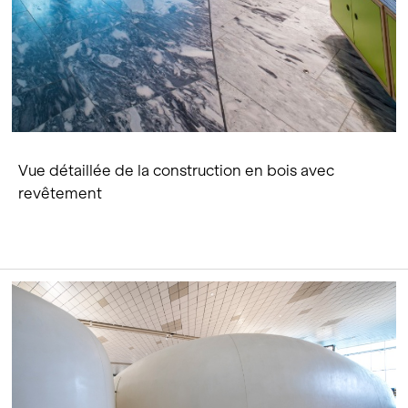
Vue détaillée de la construction en bois avec
revêtement