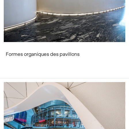
Formes organiques des pavillons