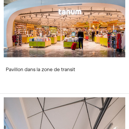
Pavillon dans la zone de transit