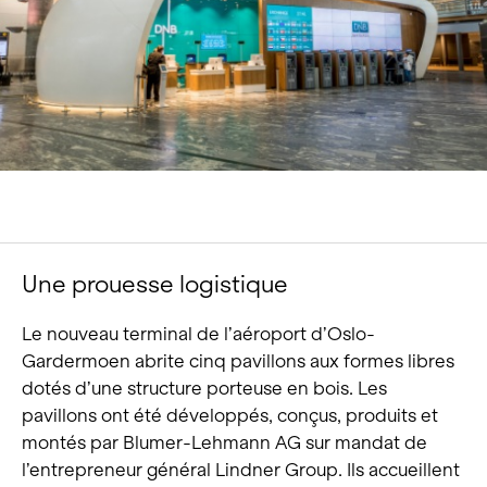
Portrait
Carrière
Actualités et médias
Contact
Recherche
Français
Une prouesse logistique
Le nouveau terminal de l’aéroport d’Oslo-
Gardermoen abrite cinq pavillons aux formes libres
dotés d’une structure porteuse en bois. Les
pavillons ont été développés, conçus, produits et
montés par Blumer-Lehmann AG sur mandat de
l’entrepreneur général Lindner Group. Ils accueillent