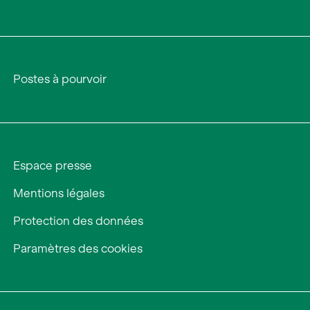
Postes à pourvoir
Espace presse
Mentions légales
Protection des données
Paramètres des cookies