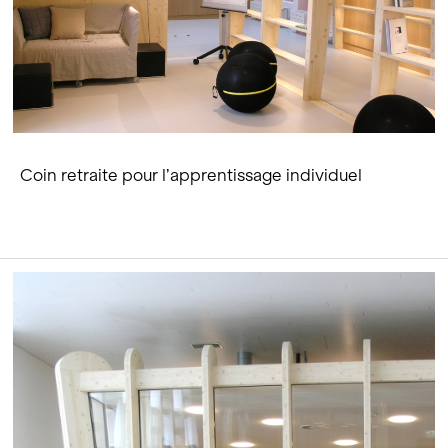
Coin retraite pour l’apprentissage individuel