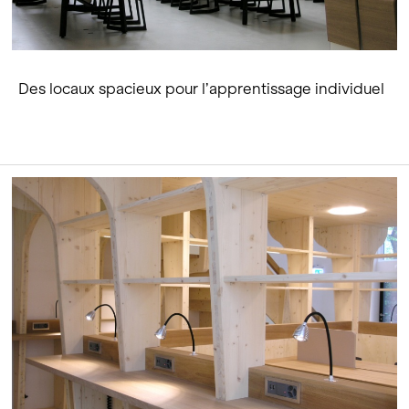
Des locaux spacieux pour l’apprentissage individuel