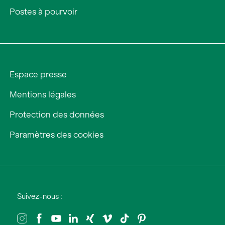
Postes à pourvoir
Espace presse
Mentions légales
Protection des données
Paramètres des cookies
Suivez-nous :