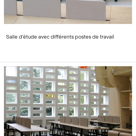
Salle d’étude avec différents postes de travail