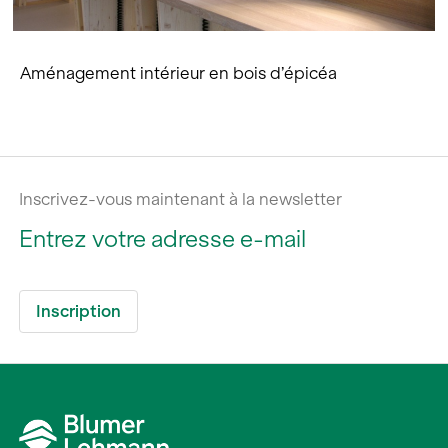
Aménagement intérieur en bois d’épicéa
Inscrivez-vous maintenant à la newsletter