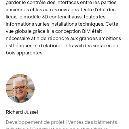
garder le contrôle des interfaces entre les parties
anciennes et les autres ouvrages. Outre l’état des
lieux, le modèle 3D contenait aussi toutes les
informations sur les installations techniques. Cette
vue globale grâce à la conception BIM était
nécessaire afin de répondre aux grandes ambitions
esthétiques et d’élaborer le travail des surfaces en
bois apparentes.
Richard Jussel
Développement de projet | Ventes des bâtiments