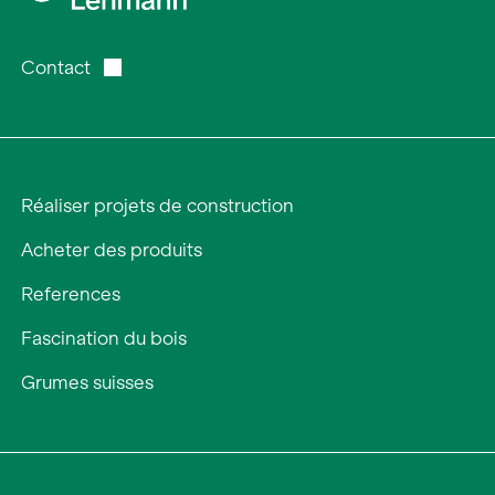
Contact
Réaliser projets de construction
Acheter des produits
References
Fascination du bois
Grumes suisses