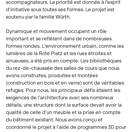
accompagnateurs. La priorité est donnée à l’esprit
d’initiative sous toutes ses formes. Le projet est
soutenu par la famille Würth.
Dynamique et mouvement occupent un rôle
important et se reflètent dans de nombreuses
formes rondes. L’environnement urbain, comme les
lumières de la Rote Platz et les rues étroites et
sinueuses, a été pris en compte. Les bibliothèques
du rez-de-chaussée des salles de cours que nous
avons construites, produites et montées
(construction en bois et en verre) sont de véritables
refuges. Pour nous, les principaux défis étaient les
exigences de l’architecture avec ses nombreux
détails, une structure dont la surface devait avoir la
qualité de celle d’un meuble et la prise en compte
du bâtiment existant. Nous avons conçu et
coordonné le projet à l’aide de programmes 3D pour