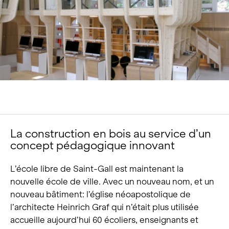
Portrait
Carrière
Actualités et médias
Contact
Recherche
Français
La construction en bois au service d’un
concept pédagogique innovant
L’école libre de Saint-Gall est maintenant la
nouvelle école de ville. Avec un nouveau nom, et un
nouveau bâtiment: l’église néoapostolique de
l’architecte Heinrich Graf qui n’était plus utilisée
accueille aujourd’hui 60 écoliers, enseignants et