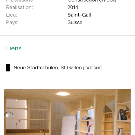
Réalisation:
2014
Lieu:
Saint-Gall
Pays:
Suisse
Liens
Neue Stadtschulen, St.Gallen
[EXTERNE]