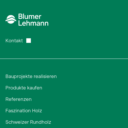
Kontakt
Bauprojekte realisieren
Produkte kaufen
Referenzen
Faszination Holz
Schweizer Rundholz