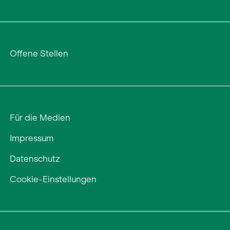
Offene Stellen
Für die Medien
Impressum
Datenschutz
Cookie-Einstellungen