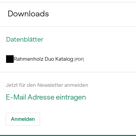
Downloads
Datenblätter
Rahmenholz Duo Katalog
[PDF]
Jetzt für den Newsletter anmelden