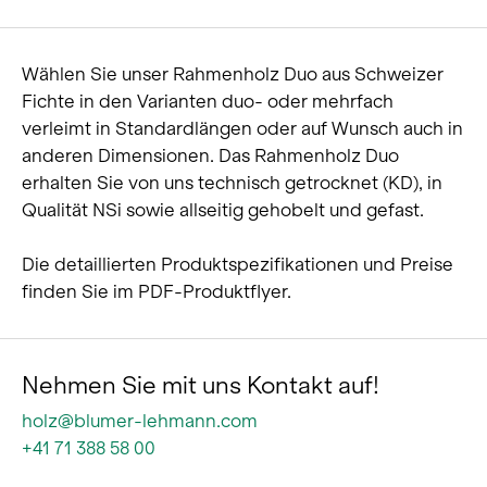
Wählen Sie unser Rahmenholz Duo aus Schweizer
Fichte in den Varianten duo- oder mehrfach
verleimt in Standardlängen oder auf Wunsch auch in
anderen Dimensionen. Das Rahmenholz Duo
erhalten Sie von uns technisch getrocknet (KD), in
Qualität NSi sowie allseitig gehobelt und gefast.
Die detaillierten Produktspezifikationen und Preise
finden Sie im PDF-Produktflyer.
Nehmen Sie mit uns Kontakt auf!
holz@blumer-lehmann.com
+41 71 388 58 00