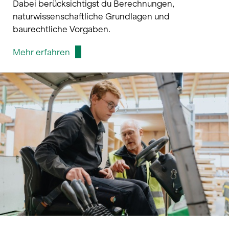
Dabei berücksichtigst du Berechnungen,
naturwissenschaftliche Grundlagen und
baurechtliche Vorgaben.
Mehr erfahren