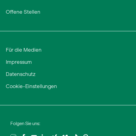
Offene Stellen
Für die Medien
Impressum
Datenschutz
Cookie-Einstellungen
Folgen Sie uns: