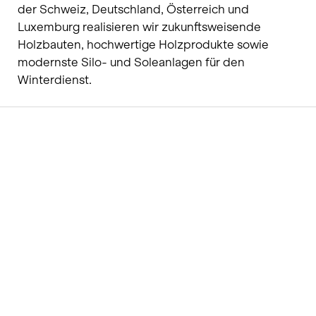
der Schweiz, Deutschland, Österreich und
Luxemburg realisieren wir zukunftsweisende
Holzbauten, hochwertige Holzprodukte sowie
modernste Silo- und Soleanlagen für den
Winterdienst.