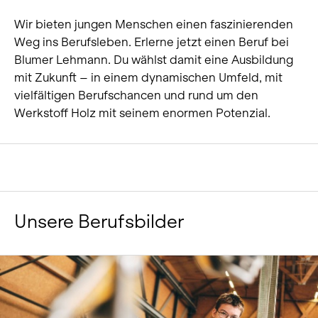
Wir bieten jungen Menschen einen faszinierenden
Weg ins Berufsleben. Erlerne jetzt einen Beruf bei
Blumer Lehmann. Du wählst damit eine Ausbildung
mit Zukunft – in einem dynamischen Umfeld, mit
vielfältigen Berufschancen und rund um den
Werkstoff Holz mit seinem enormen Potenzial.
Unsere Berufsbilder