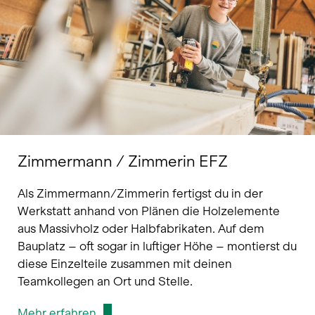
Zimmermann / Zimmerin EFZ
Als Zimmermann/Zimmerin fertigst du in der
Werkstatt anhand von Plänen die Holzelemente
aus Massivholz oder Halbfabrikaten. Auf dem
Bauplatz – oft sogar in luftiger Höhe – montierst du
diese Einzelteile zusammen mit deinen
Teamkollegen an Ort und Stelle.
Mehr erfahren