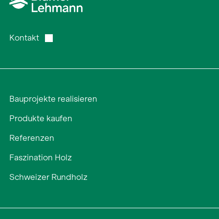
Kontakt
Bauprojekte realisieren
Produkte kaufen
Referenzen
Faszination Holz
Schweizer Rundholz