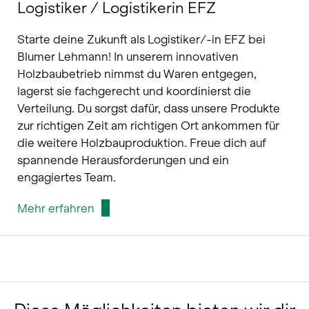
Logistiker / Logistikerin EFZ
Starte deine Zukunft als Logistiker/-in EFZ bei
Blumer Lehmann! In unserem innovativen
Holzbaubetrieb nimmst du Waren entgegen,
lagerst sie fachgerecht und koordinierst die
Verteilung. Du sorgst dafür, dass unsere Produkte
zur richtigen Zeit am richtigen Ort ankommen für
die weitere Holzbauproduktion. Freue dich auf
spannende Herausforderungen und ein
engagiertes Team.
Mehr erfahren