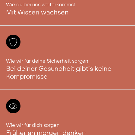
Wie du bei uns weiterkommst
Mit Wissen wachsen
Wie wir für deine Sicherheit sorgen
Bei deiner Gesundheit gibt’s keine
Kompromisse
Wie wir für dich sorgen
Früher an morgen denken