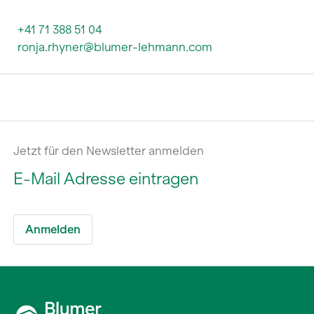
+41 71 388 51 04
ronja.rhyner@blumer-lehmann.com
Jetzt für den Newsletter anmelden