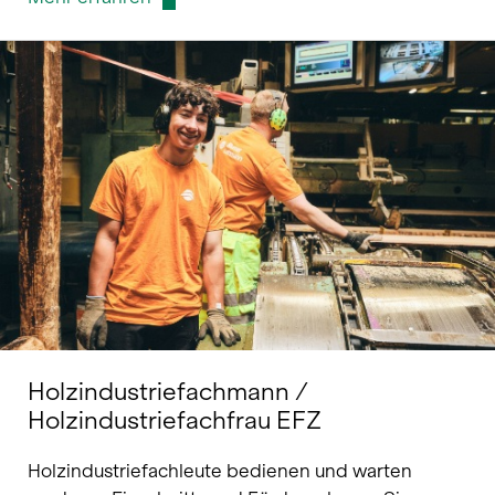
Holzindustriefachmann /
Holzindustriefachfrau EFZ
Holzindustriefachleute bedienen und warten