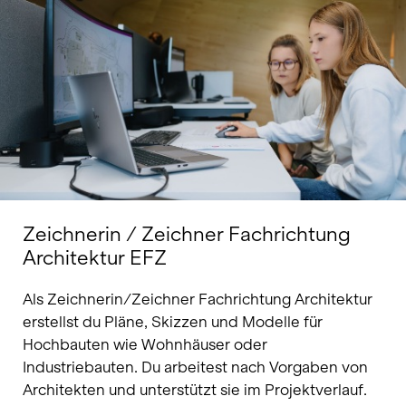
Zeichnerin / Zeichner Fachrichtung
Architektur EFZ
Als Zeichnerin/Zeichner Fachrichtung Architektur
erstellst du Pläne, Skizzen und Modelle für
Hochbauten wie Wohnhäuser oder
Industriebauten. Du arbeitest nach Vorgaben von
Architekten und unterstützt sie im Projektverlauf.