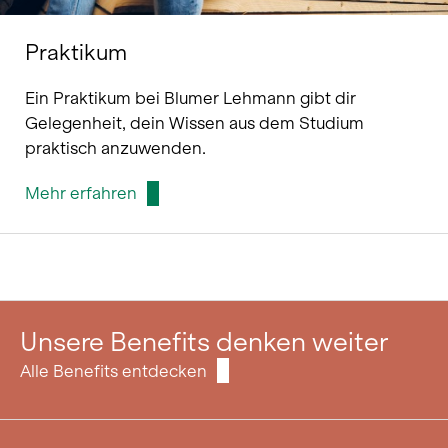
Praktikum
Ein Praktikum bei Blumer Lehmann gibt dir
Gelegenheit, dein Wissen aus dem Studium
praktisch anzuwenden.
Mehr erfahren
Unsere Benefits denken weiter
Alle Benefits entdecken