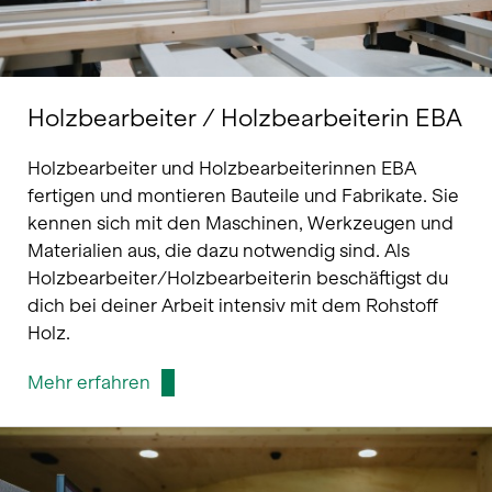
Holzbearbeiter / Holzbearbeiterin EBA
Holzbearbeiter und Holzbearbeiterinnen EBA
fertigen und montieren Bauteile und Fabrikate. Sie
kennen sich mit den Maschinen, Werkzeugen und
Materialien aus, die dazu notwendig sind. Als
Holzbearbeiter/Holzbearbeiterin beschäftigst du
dich bei deiner Arbeit intensiv mit dem Rohstoff
Holz.
Mehr erfahren