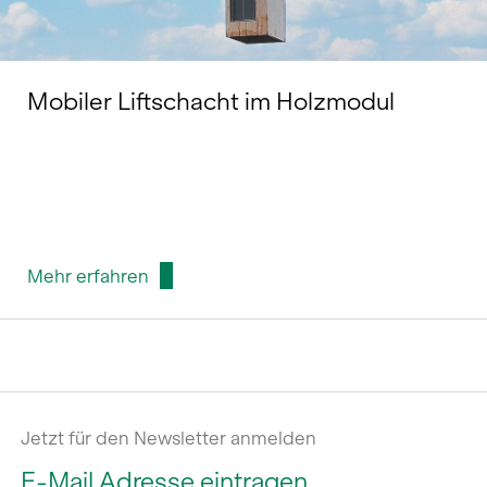
Mobiler Liftschacht im Holzmodul
Mehr erfahren
Jetzt für den Newsletter anmelden