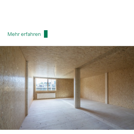
Mehr erfahren