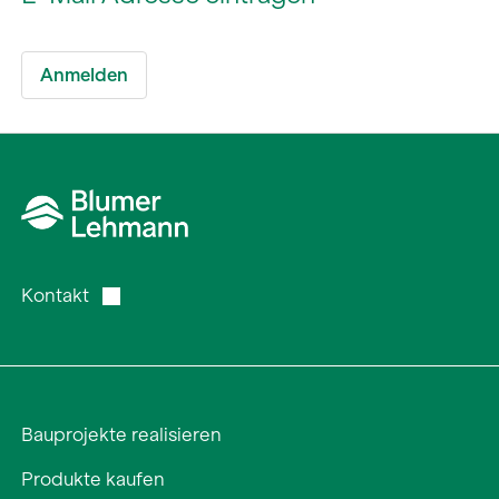
Kontakt
Bauprojekte realisieren
Produkte kaufen