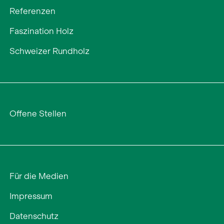
Referenzen
Faszination Holz
Schweizer Rundholz
Offene Stellen
Für die Medien
Impressum
Datenschutz