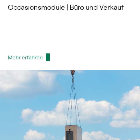
Occasionsmodule | Büro und Verkauf
Mehr erfahren