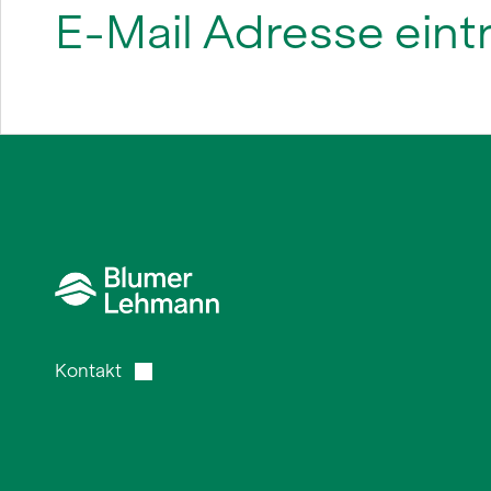
Kontakt