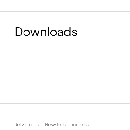
Downloads
Jetzt für den Newsletter anmelden