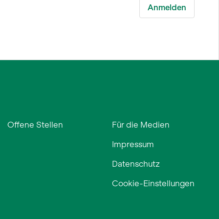
Offene Stellen
Für die Medien
Impressum
Datenschutz
Cookie-Einstellungen