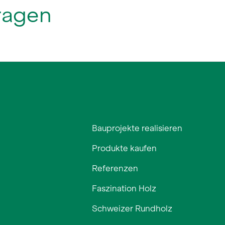
Bauprojekte realisieren
Produkte kaufen
Referenzen
Faszination Holz
Schweizer Rundholz