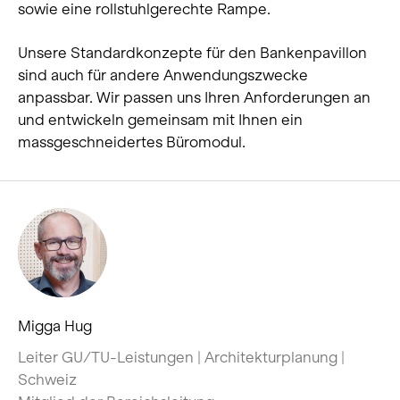
sowie eine rollstuhlgerechte Rampe.
Unsere Standardkonzepte für den Bankenpavillon
sind auch für andere Anwendungszwecke
anpassbar. Wir passen uns Ihren Anforderungen an
und entwickeln gemeinsam mit Ihnen ein
massgeschneidertes Büromodul.
Migga Hug
Leiter GU/TU-Leistungen | Architekturplanung |
Schweiz