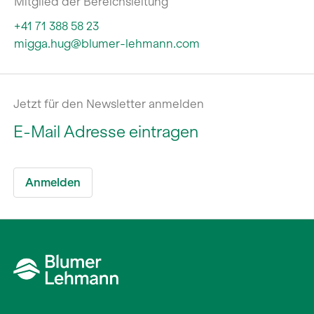
Mitglied der Bereichsleitung
+41 71 388 58 23
migga.hug@blumer-lehmann.com
Jetzt für den Newsletter anmelden