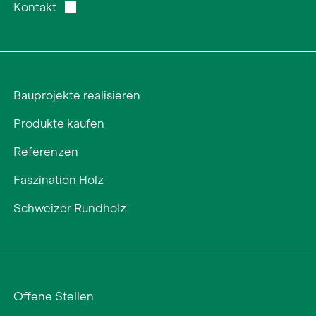
Kontakt
Bauprojekte realisieren
Produkte kaufen
Referenzen
Faszination Holz
Schweizer Rundholz
Offene Stellen