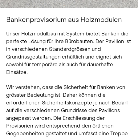
Bankenprovisorium aus Holzmodulen
Unser Holzmodulbau mit System bietet Banken die
perfekte Lösung für ihre Bürobauten. Der Pavillon ist
in verschiedenen Standardgrössen und
Grundrissgestaltungen erhältlich und eignet sich
sowohl für temporäre als auch für dauerhafte
Einsätze.
Wir verstehen, dass die Sicherheit für Banken von
grösster Bedeutung ist. Daher können die
erforderlichen Sicherheitskonzepte je nach Bedarf
auf die verschiedenen Grundrisse des Pavillons
angepasst werden. Die Erschliessung der
Provisorien wird entsprechend den örtlichen
Gegebenheiten gestaltet und umfasst eine Treppe