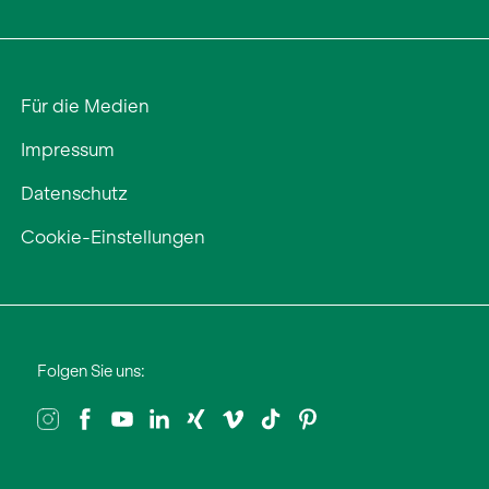
Für die Medien
Impressum
Datenschutz
Cookie-Einstellungen
Folgen Sie uns: