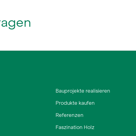
Bauprojekte realisieren
Produkte kaufen
Referenzen
Faszination Holz