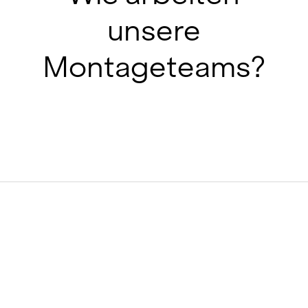
unsere
Montageteams?