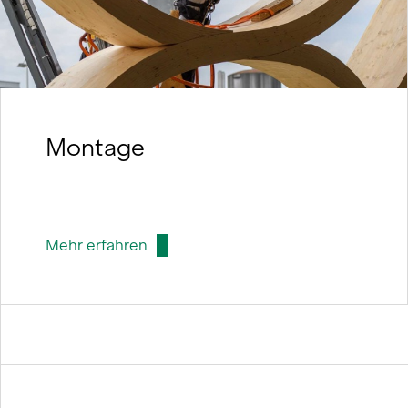
Montage
Mehr erfahren