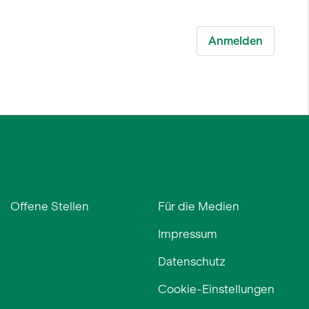
Offene Stellen
Für die Medien
Impressum
Datenschutz
Cookie-Einstellungen