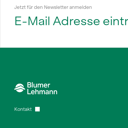
Jetzt für den Newsletter anmelden
Kontakt