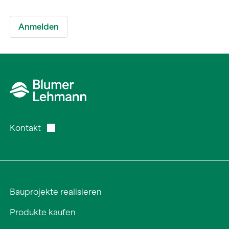
Kontakt
Bauprojekte realisieren
Produkte kaufen