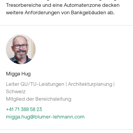
Tresorbereiche und eine Automatenzone decken
weitere Anforderungen von Bankgebäuden ab.
Migga Hug
Leiter GU/TU-Leistungen | Architekturplanung |
Schweiz
Mitglied der Bereichsleitung
+41 71 388 58 23
migga.hug@blumer-lehmann.com