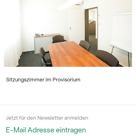
Sitzungszimmer im Provisorium
Jetzt für den Newsletter anmelden