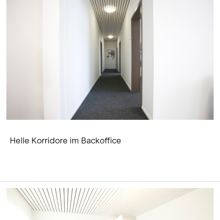
Helle Korridore im Backoffice