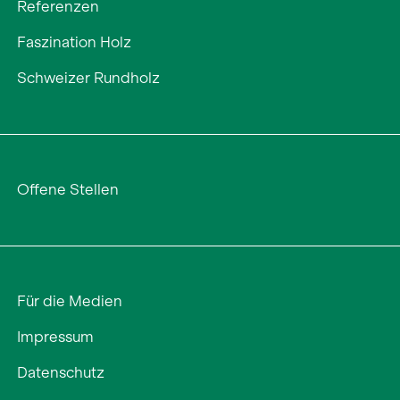
Referenzen
Faszination Holz
Schweizer Rundholz
Offene Stellen
Für die Medien
Impressum
Datenschutz