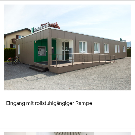
Eingang mit rollstuhlgängiger Rampe