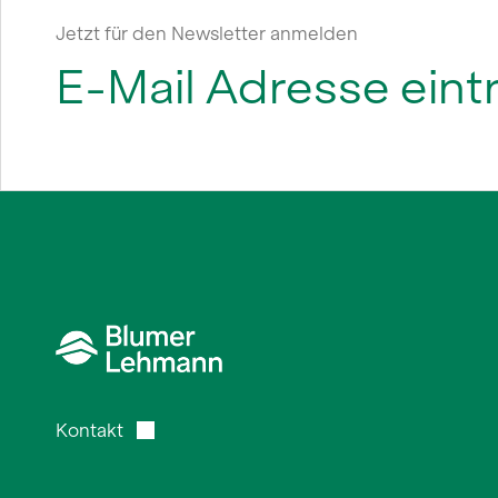
Jetzt für den Newsletter anmelden
Kontakt