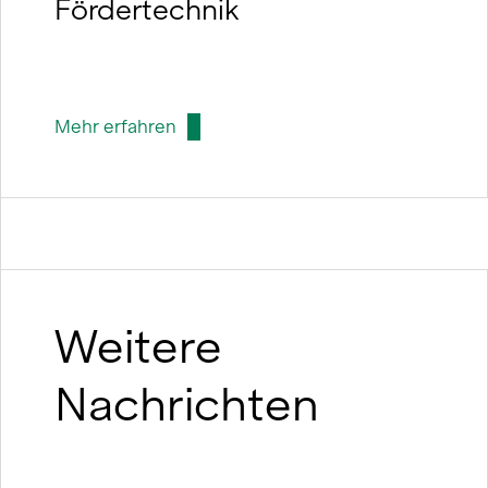
Fördertechnik
Mehr erfahren
Weitere
Nachrichten