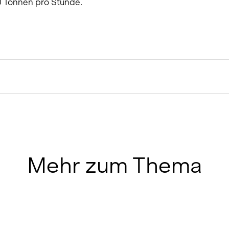
50 Tonnen pro Stunde.
Mehr zum Thema