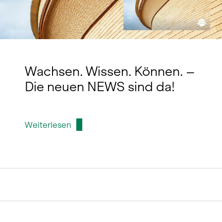
Wachsen. Wissen. Können. –
Die neuen NEWS sind da!
Weiterlesen