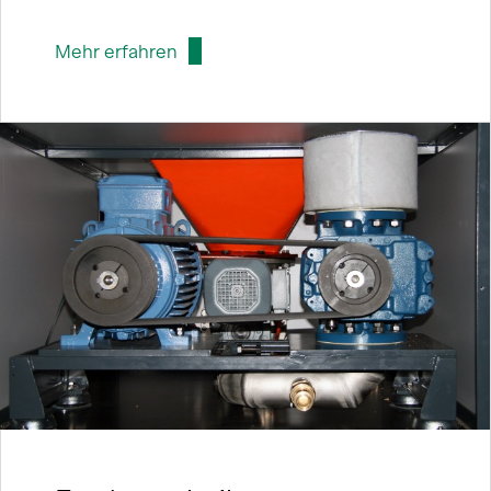
Mehr erfahren