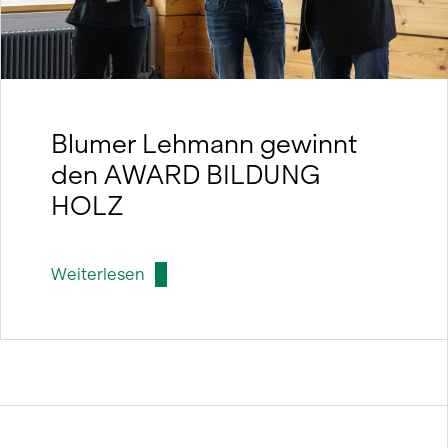
Blumer Lehmann gewinnt
den AWARD BILDUNG
HOLZ
Weiterlesen