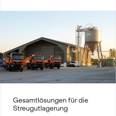
Gesamtlösungen für die
Streugutlagerung