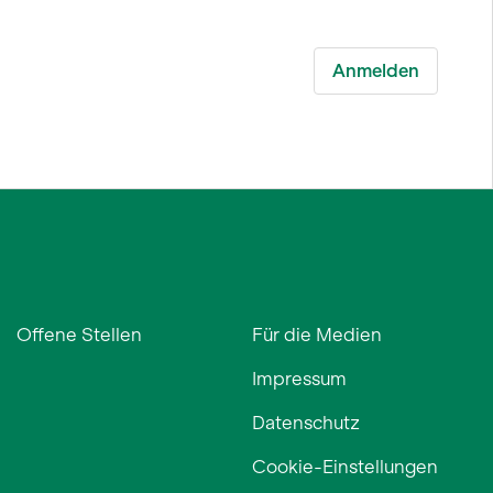
Offene Stellen
Für die Medien
Impressum
Datenschutz
Cookie-Einstellungen