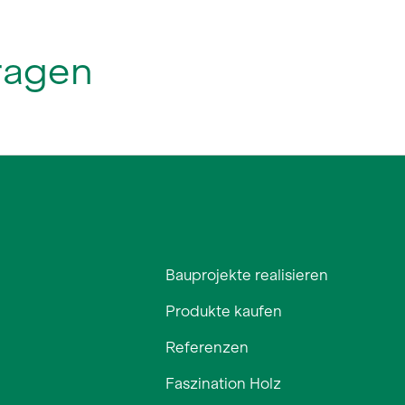
Bauprojekte realisieren
Produkte kaufen
Referenzen
Faszination Holz