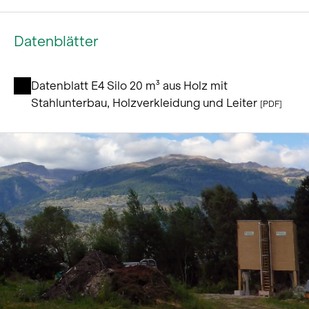
Datenblätter
Datenblatt E4 Silo 20 m³ aus Holz mit
Stahlunterbau, Holzverkleidung und Leiter
[PDF]