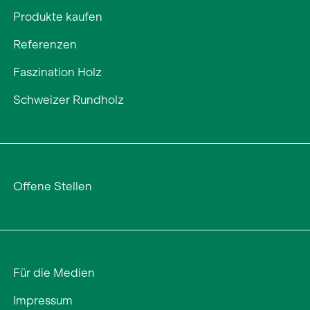
Produkte kaufen
Referenzen
Faszination Holz
Schweizer Rundholz
Offene Stellen
Für die Medien
Impressum