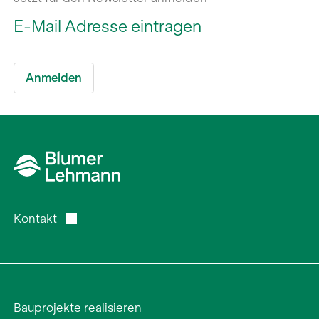
Kontakt
Bauprojekte realisieren