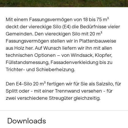
Mit einem Fassungsvermögen von 18 bis 75 m³
deckt der viereckige Silo (E4) die Bedürfnisse vieler
Gemeinden. Den viereckigen Silo mit 20 m³
Fassungsvermögen stellen wir in Plattenbauweise
aus Holz her. Auf Wunsch liefern wir ihn mit allen
technischen Optionen – von Windsack, Klopfer,
Füllstandsmessung, Fassadenverkleidung bis zu
Trichter- und Schieberheizung.
Den E4-Silo 20 m³ fertigen wir für Sie als Salzsilo, für
Splitt oder - mit einer Trennwand versehen - für
zwei verschiedene Streugüter gleichzeitig.
Downloads