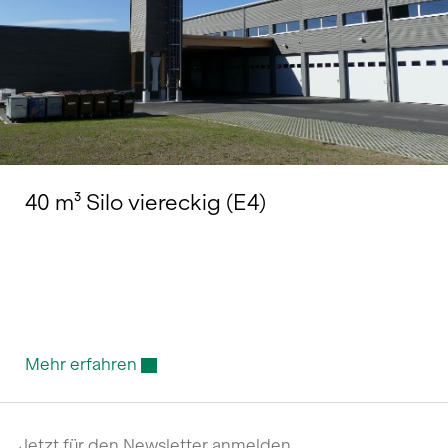
40 m³ Silo viereckig (E4)
Mehr erfahren
Jetzt für den Newsletter anmelden