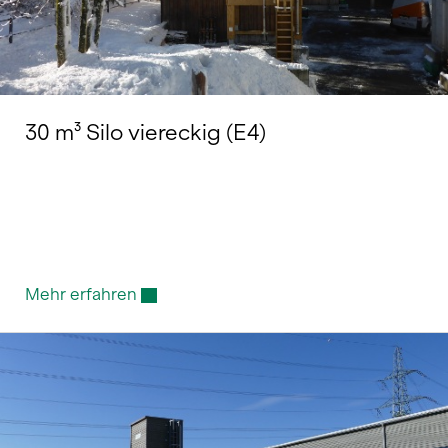
30 m³ Silo viereckig (E4)
Mehr erfahren