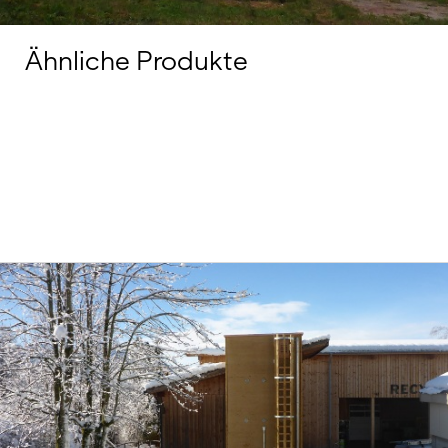
Ähnliche Produkte