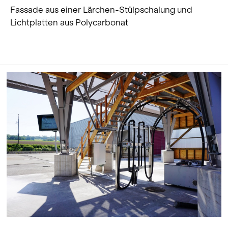
Fassade aus einer Lärchen-Stülpschalung und
Lichtplatten aus Polycarbonat