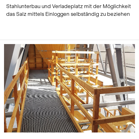
Stahlunterbau und Verladeplatz mit der Möglichkeit
das Salz mittels Einloggen selbständig zu beziehen