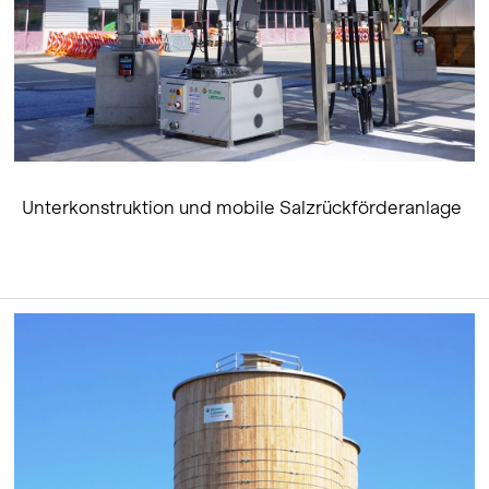
Unterkonstruktion und mobile Salzrückförderanlage