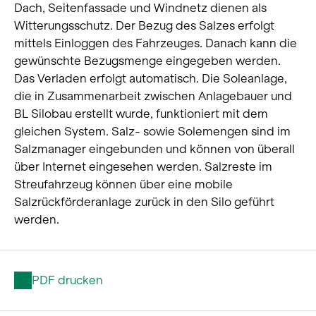
Dach, Seitenfassade und Windnetz dienen als
Witterungsschutz. Der Bezug des Salzes erfolgt
mittels Einloggen des Fahrzeuges. Danach kann die
gewünschte Bezugsmenge eingegeben werden.
Das Verladen erfolgt automatisch. Die Soleanlage,
die in Zusammenarbeit zwischen Anlagebauer und
BL Silobau erstellt wurde, funktioniert mit dem
gleichen System. Salz- sowie Solemengen sind im
Salzmanager eingebunden und können von überall
über Internet eingesehen werden. Salzreste im
Streufahrzeug können über eine mobile
Salzrückförderanlage zurück in den Silo geführt
werden.
PDF drucken