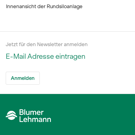
Innenansicht der Rundsiloanlage
Jetzt für den Newsletter anmelden