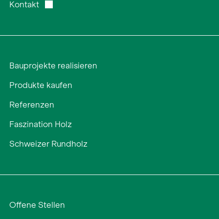
Kontakt
Bauprojekte realisieren
Produkte kaufen
Referenzen
Faszination Holz
Schweizer Rundholz
Offene Stellen