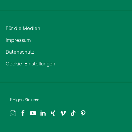
Für die Medien
Impressum
Datenschutz
Cookie-Einstellungen
Folgen Sie uns: