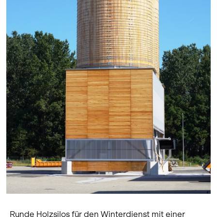
Runde Holzsilos für den Winterdienst mit einer