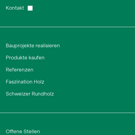
Kontakt
Bauprojekte realisieren
Produkte kaufen
Referenzen
Faszination Holz
Schweizer Rundholz
Offene Stellen