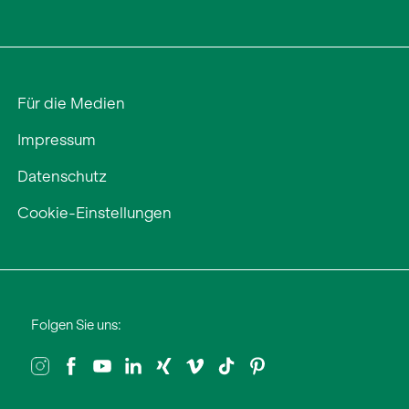
Für die Medien
Impressum
Datenschutz
Cookie-Einstellungen
Folgen Sie uns: