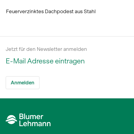
Feuerverzinktes Dachpodest aus Stahl
Jetzt für den Newsletter anmelden