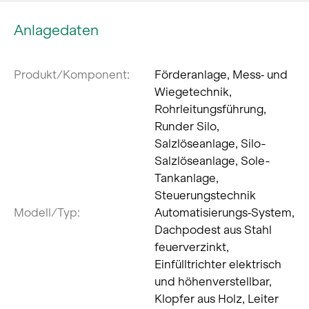
Anlagedaten
Produkt/Komponent:
Förderanlage, Mess‐ und
Wiegetechnik,
Rohrleitungsführung,
Runder Silo,
Salzlöseanlage, Silo-
Salzlöseanlage, Sole-
Tankanlage,
Steuerungstechnik
Modell/Typ:
Automatisierungs‐System,
Dachpodest aus Stahl
feuerverzinkt,
Einfülltrichter elektrisch
und höhenverstellbar,
Klopfer aus Holz, Leiter