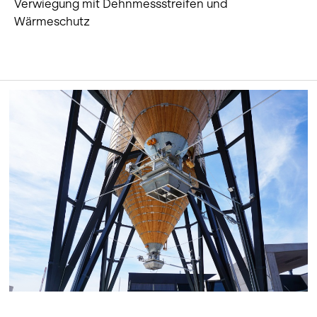
Verwiegung mit Dehnmessstreifen und
Wärmeschutz