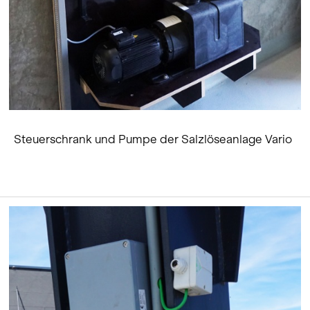
Steuerschrank und Pumpe der Salzlöseanlage Vario