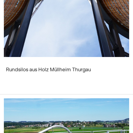
Rundsilos aus Holz Müllheim Thurgau