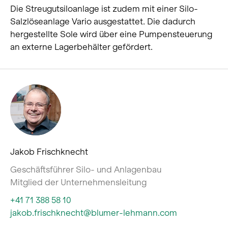
Die Streugutsiloanlage ist zudem mit einer Silo-
Salzlöseanlage Vario ausgestattet. Die dadurch
hergestellte Sole wird über eine Pumpensteuerung
an externe Lagerbehälter gefördert.
Jakob Frischknecht
Geschäftsführer Silo- und Anlagenbau
Mitglied der Unternehmensleitung
+41 71 388 58 10
jakob.frischknecht@blumer-lehmann.com