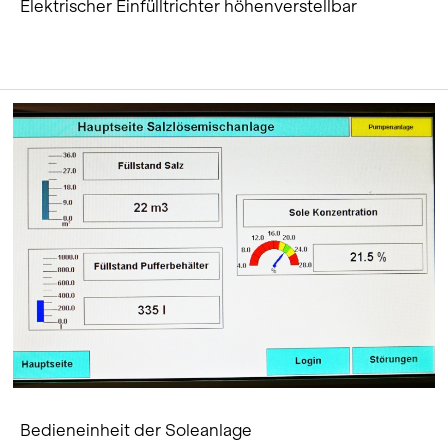
Elektrischer Einfülltrichter höhenverstellbar
Bedieneinheit der Soleanlage