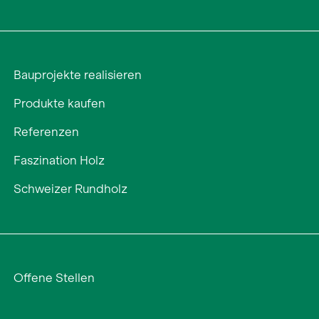
Bauprojekte realisieren
Produkte kaufen
Referenzen
Faszination Holz
Schweizer Rundholz
Offene Stellen