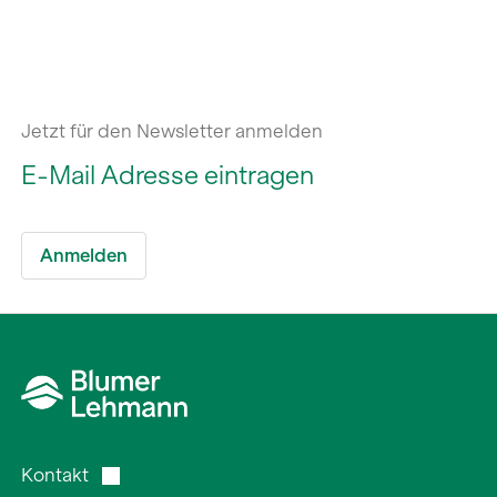
Jetzt für den Newsletter anmelden
Kontakt