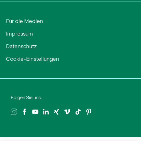
Für die Medien
Impressum
Datenschutz
Cookie-Einstellungen
Folgen Sie uns: