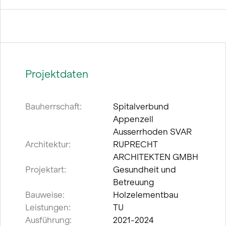
Projektdaten
Bauherrschaft:
Spitalverbund
Appenzell
Ausserrhoden SVAR
Architektur:
RUPRECHT
ARCHITEKTEN GMBH
Projektart:
Gesundheit und
Betreuung
Bauweise:
Holzelementbau
Leistungen:
TU
Ausführung:
2021-2024