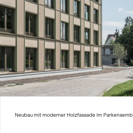
Neubau mit moderner Holzfassade im Parkensembl