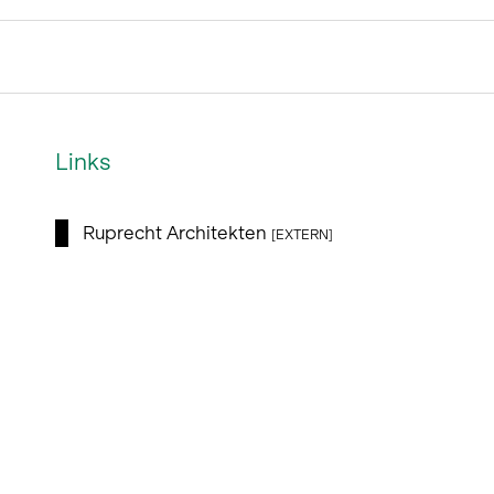
Links
Ruprecht Architekten
[EXTERN]