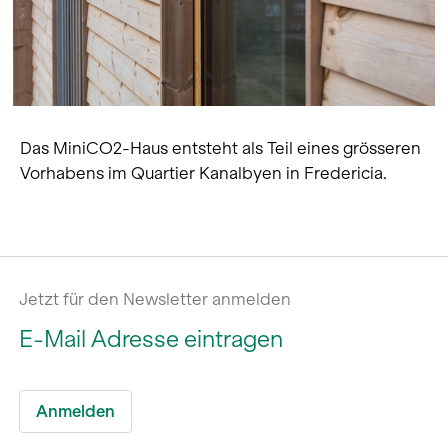
Das MiniCO2-Haus entsteht als Teil eines grösseren
Vorhabens im Quartier Kanalbyen in Fredericia.
Jetzt für den Newsletter anmelden