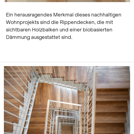
Ein herausragendes Merkmal dieses nachhaltigen
Wohnprojekts sind die Rippendecken, die mit
sichtbaren Holzbalken und einer biobasierten
Dämmung ausgestattet sind.