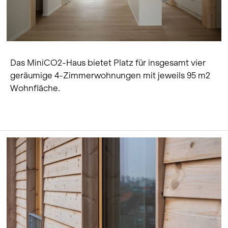
Das MiniCO2-Haus bietet Platz für insgesamt vier
geräumige 4-Zimmerwohnungen mit jeweils 95 m2
Wohnfläche.