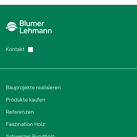
Kontakt
Bauprojekte realisieren
Produkte kaufen
Referenzen
Faszination Holz
Schweizer Rundholz