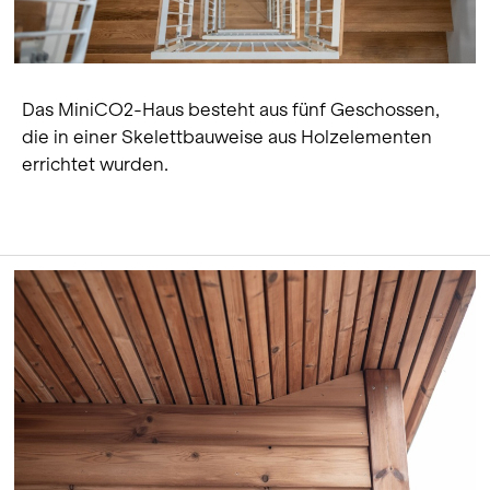
Das MiniCO2-Haus besteht aus fünf Geschossen,
die in einer Skelettbauweise aus Holzelementen
errichtet wurden.