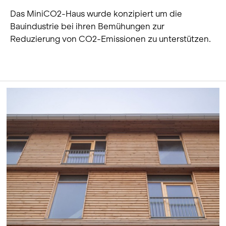
Das MiniCO2-Haus wurde konzipiert um die
Bauindustrie bei ihren Bemühungen zur
Reduzierung von CO2-Emissionen zu unterstützen.