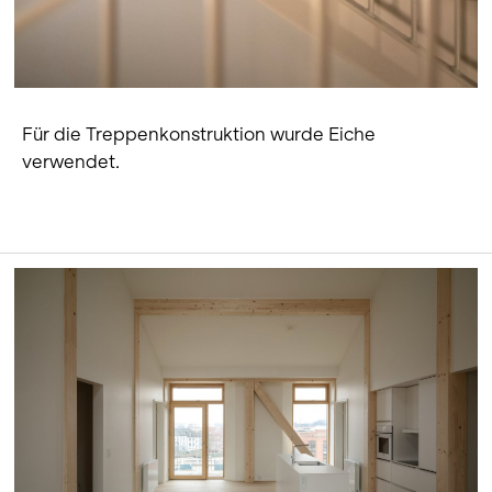
Für die Treppenkonstruktion wurde Eiche
verwendet.