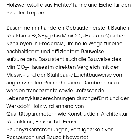
Holzwerkstoffe aus Fichte/Tanne und Eiche für den
Bau der Treppe.
Zusammen mit anderen Gebäuden erstellt Bauherr
Realdania By&Byg das MiniCO
-Haus im Quartier
2
Kanalbyen in Fredericia, um neue Wege für eine
nachhaltigere und effizientere Bauweise
aufzuzeigen. Dazu steht auch die Bauweise des
MiniCO
-Hauses im direkten Vergleich mit der
2
Massiv- und der Stahlbau-/Leichtbauweise von
angrenzenden Reihenhäusern. Darüber hinaus
werden transparente sowie umfassende
Lebenszyklusberechnungen durchgeführt und der
Werkstoff Holz wird anhand von
Qualitätsparametern wie Konstruktion, Architektur,
Raumklima, Flexibilität, Feuer,
Bauphysikanforderungen, Verfügbarkeit von
Ressourcen und Bauzeit bewertet.