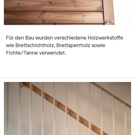
Für den Bau wurden verschiedene Holzwerkstoffe
wie Brettschichtholz, Brettsperrholz sowie
Fichte/Tanne verwendet.