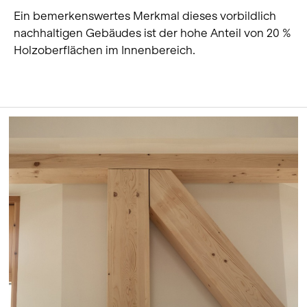
Ein bemerkenswertes Merkmal dieses vorbildlich
nachhaltigen Gebäudes ist der hohe Anteil von 20 %
Holzoberflächen im Innenbereich.