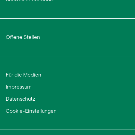
Offene Stellen
Für die Medien
Impressum
Datenschutz
Cookie-Einstellungen