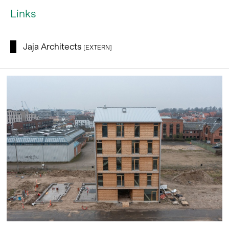
Links
Jaja Architects
[EXTERN]