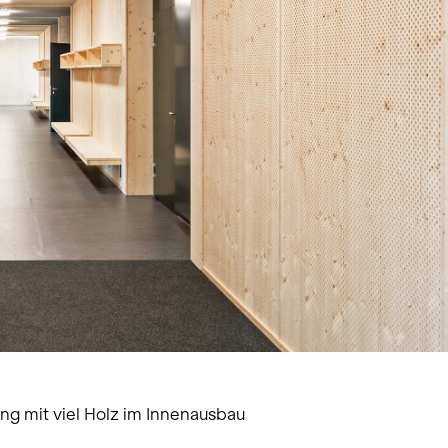
ng mit viel Holz im Innenausbau