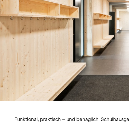
Funktional, praktisch – und behaglich: Schulhausga