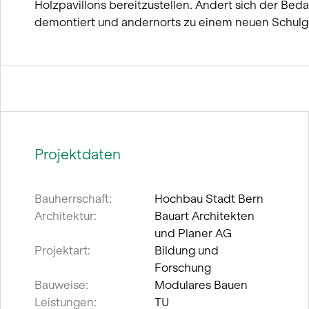
Holzpavillons bereitzustellen. Ändert sich der Beda
demontiert und andernorts zu einem neuen Schulg
Projektdaten
Bauherrschaft:
Hochbau Stadt Bern
Architektur:
Bauart Architekten
und Planer AG
Projektart:
Bildung und
Forschung
Bauweise:
Modulares Bauen
Leistungen:
TU