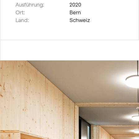
Ausführung:
2020
Ort:
Bern
Land:
Schweiz