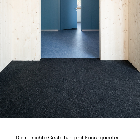
Die schlichte Gestaltung mit konsequenter