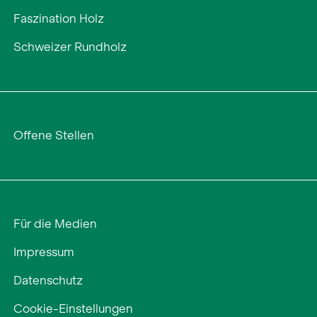
Faszination Holz
Schweizer Rundholz
Offene Stellen
Für die Medien
Impressum
Datenschutz
Cookie-Einstellungen