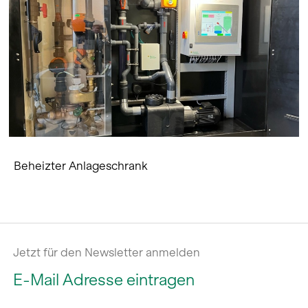
Beheizter Anlageschrank
Jetzt für den Newsletter anmelden