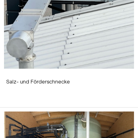
Salz- und Förderschnecke