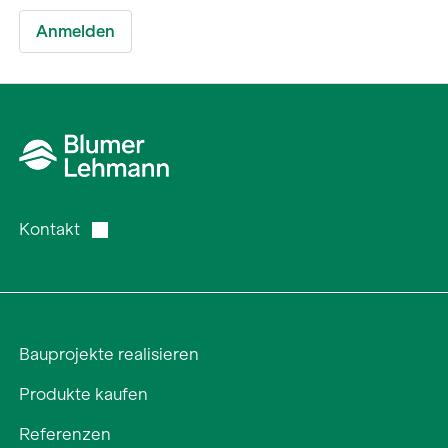
Kontakt
Bauprojekte realisieren
Produkte kaufen
Referenzen