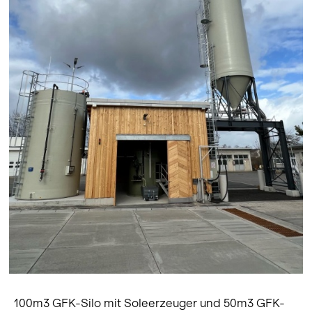
100m3 GFK-Silo mit Soleerzeuger und 50m3 GFK-