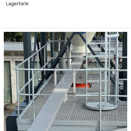
Lagertank