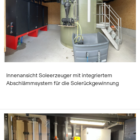
Innenansicht Soleerzeuger mit integriertem
Abschlämmsystem für die Solerückgewinnung