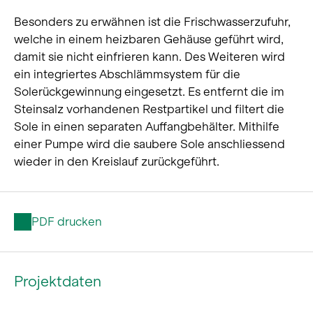
Besonders zu erwähnen ist die Frischwasserzufuhr,
welche in einem heizbaren Gehäuse geführt wird,
damit sie nicht einfrieren kann. Des Weiteren wird
ein integriertes Abschlämmsystem für die
Solerückgewinnung eingesetzt. Es entfernt die im
Steinsalz vorhandenen Restpartikel und filtert die
Sole in einen separaten Auffangbehälter. Mithilfe
einer Pumpe wird die saubere Sole anschliessend
wieder in den Kreislauf zurückgeführt.
PDF drucken
Projektdaten