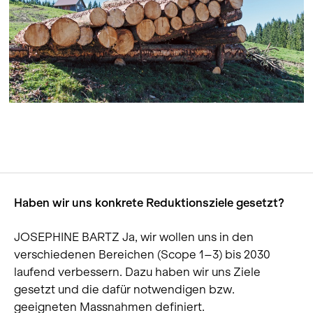
Haben wir uns konkrete Reduktionsziele gesetzt?
JOSEPHINE BARTZ Ja, wir wollen uns in den
verschiedenen Bereichen (Scope 1–3) bis 2030
laufend verbessern. Dazu haben wir uns Ziele
gesetzt und die dafür notwendigen bzw.
geeigneten Massnahmen definiert.