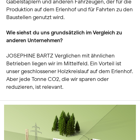
Gabelstaplern und anderen Fahrzeugen, der für die
Produktion auf dem Erlenhof und für Fahrten zu den
Baustellen genutzt wird.
Wie siehst du uns grundsätzlich im Vergleich zu
anderen Unternehmen?
JOSEPHINE BARTZ Verglichen mit ähnlichen
Betrieben liegen wir im Mittelfeld. Ein Vorteil ist
unser geschlossener Holzkreislauf auf dem Erlenhof.
Aber jede Tonne CO2, die wir sparen oder
reduzieren, ist relevant.