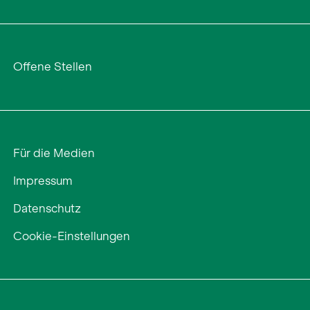
Offene Stellen
Für die Medien
Impressum
Datenschutz
Cookie-Einstellungen