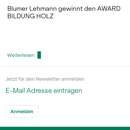
Blumer Lehmann gewinnt den AWARD
BILDUNG HOLZ
Weiterlesen
Jetzt für den Newsletter anmelden