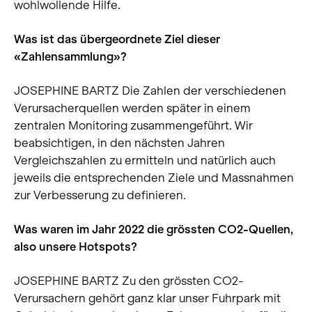
wohlwollende Hilfe.
Was ist das übergeordnete Ziel dieser
«Zahlensammlung»?
JOSEPHINE BARTZ Die Zahlen der verschiedenen
Verursacherquellen werden später in einem
zentralen Monitoring zusammengeführt. Wir
beabsichtigen, in den nächsten Jahren
Vergleichszahlen zu ermitteln und natürlich auch
jeweils die entsprechenden Ziele und Massnahmen
zur Verbesserung zu definieren.
Was waren im Jahr 2022 die grössten CO2-Quellen,
also unsere Hotspots?
JOSEPHINE BARTZ Zu den grössten CO2-
Verursachern gehört ganz klar unser Fuhrpark mit