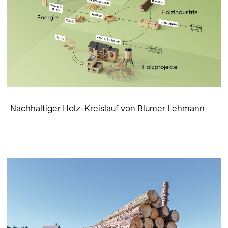
Nachhaltiger Holz-Kreislauf von Blumer Lehmann