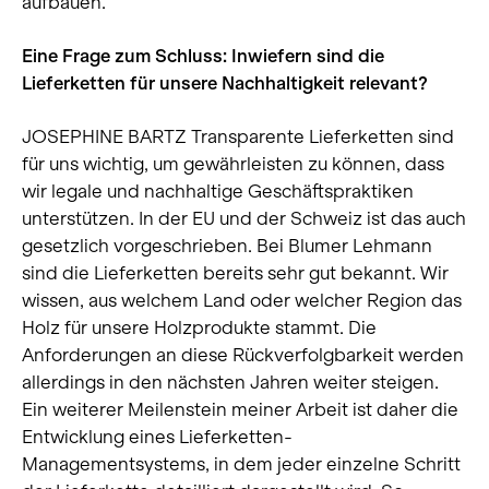
aufbauen.
Eine Frage zum Schluss: Inwiefern sind die
Lieferketten für unsere Nachhaltigkeit relevant?
JOSEPHINE BARTZ Transparente Lieferketten sind
für uns wichtig, um gewährleisten zu können, dass
wir legale und nachhaltige Geschäftspraktiken
unterstützen. In der EU und der Schweiz ist das auch
gesetzlich vorgeschrieben. Bei Blumer Lehmann
sind die Lieferketten bereits sehr gut bekannt. Wir
wissen, aus welchem Land oder welcher Region das
Holz für unsere Holzprodukte stammt. Die
Anforderungen an diese Rückverfolgbarkeit werden
allerdings in den nächsten Jahren weiter steigen.
Ein weiterer Meilenstein meiner Arbeit ist daher die
Entwicklung eines Lieferketten-
Managementsystems, in dem jeder einzelne Schritt