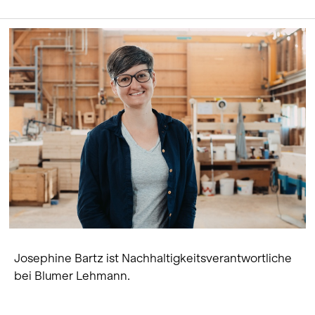
Josephine Bartz ist Nachhaltigkeitsverantwortliche
bei Blumer Lehmann.