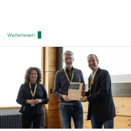
Weiterlesen