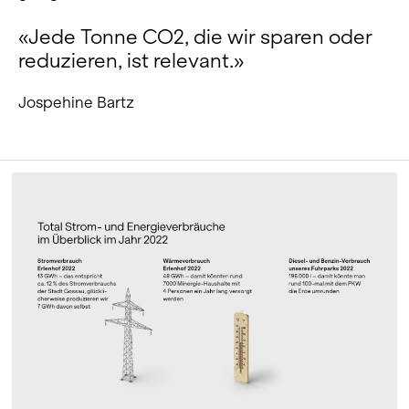
«Jede Tonne CO2, die wir sparen oder
reduzieren, ist relevant.»
Jospehine Bartz