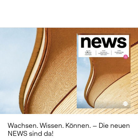
Wachsen. Wissen. Können. – Die neuen
NEWS sind da!