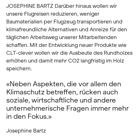
JOSEPHINE BARTZ Darüber hinaus wollen wir
unsere Flugreisen reduzieren, weniger
Baumaterialien per Flugzeug transportieren und
klimafreundliche Alternativen und Anreize für den
täglichen Arbeitsweg unserer Mitarbeitenden
schaffen. Mit der Entwicklung neuer Produkte wie
CLT-clever wollen wir die Ausbeute des Rundholzes
erhöhen und damit mehr CO2 langfristig im Holz
speichern.
«Neben Aspekten, die vor allem den
Klimaschutz betreffen, rücken auch
soziale, wirtschaftliche und andere
unternehmerische Fragen immer mehr
in den Fokus.»
Josephine Bartz