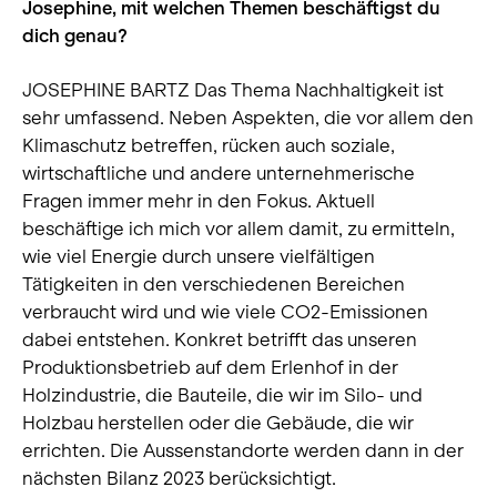
Josephine, mit welchen Themen beschäftigst du
dich genau?
JOSEPHINE BARTZ Das Thema Nachhaltigkeit ist
sehr umfassend. Neben Aspekten, die vor allem den
Klimaschutz betreffen, rücken auch soziale,
wirtschaftliche und andere unternehmerische
Fragen immer mehr in den Fokus. Aktuell
beschäftige ich mich vor allem damit, zu ermitteln,
wie viel Energie durch unsere vielfältigen
Tätigkeiten in den verschiedenen Bereichen
verbraucht wird und wie viele CO2-Emissionen
dabei entstehen. Konkret betrifft das unseren
Produktionsbetrieb auf dem Erlenhof in der
Holzindustrie, die Bauteile, die wir im Silo- und
Holzbau herstellen oder die Gebäude, die wir
errichten. Die Aussenstandorte werden dann in der
nächsten Bilanz 2023 berücksichtigt.