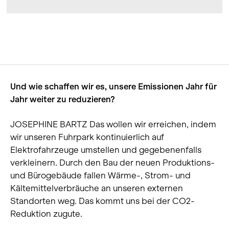
Und wie schaffen wir es, unsere Emissionen Jahr für
Jahr weiter zu reduzieren?
JOSEPHINE BARTZ Das wollen wir erreichen, indem
wir unseren Fuhrpark kontinuierlich auf
Elektrofahrzeuge umstellen und gegebenenfalls
verkleinern. Durch den Bau der neuen Produktions-
und Bürogebäude fallen Wärme-, Strom- und
Kältemittelverbräuche an unseren externen
Standorten weg. Das kommt uns bei der CO2-
Reduktion zugute.