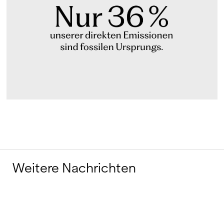
Weitere Nachrichten