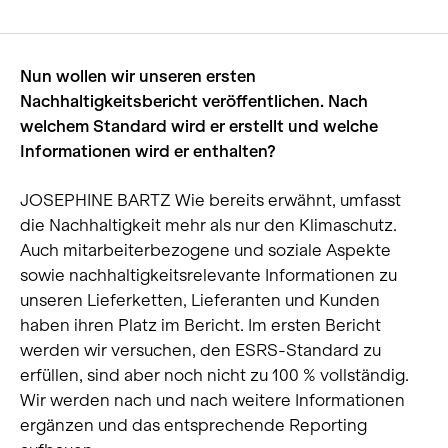
Nun wollen wir unseren ersten
Nachhaltigkeitsbericht veröffentlichen. Nach
welchem Standard wird er erstellt und welche
Informationen wird er enthalten?
JOSEPHINE BARTZ Wie bereits erwähnt, umfasst
die Nachhaltigkeit mehr als nur den Klimaschutz.
Auch mitarbeiterbezogene und soziale Aspekte
sowie nachhaltigkeitsrelevante Informationen zu
unseren Lieferketten, Lieferanten und Kunden
haben ihren Platz im Bericht. Im ersten Bericht
werden wir versuchen, den ESRS-Standard zu
erfüllen, sind aber noch nicht zu 100 % vollständig.
Wir werden nach und nach weitere Informationen
ergänzen und das entsprechende Reporting