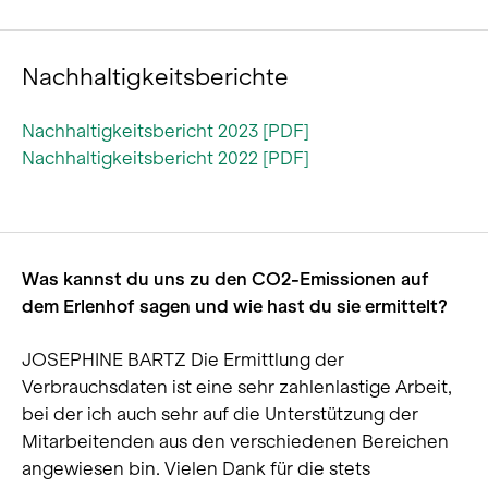
Nachhaltigkeitsberichte
Nachhaltigkeitsbericht 2023 [PDF]
Nachhaltigkeitsbericht 2022 [PDF]
Was kannst du uns zu den CO2-Emissionen auf
dem Erlenhof sagen und wie hast du sie ermittelt?
JOSEPHINE BARTZ Die Ermittlung der
Verbrauchsdaten ist eine sehr zahlenlastige Arbeit,
bei der ich auch sehr auf die Unterstützung der
Mitarbeitenden aus den verschiedenen Bereichen
angewiesen bin. Vielen Dank für die stets