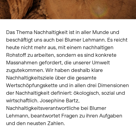
Das Thema Nachhaltigkeit ist in aller Munde und
beschäftigt uns auch bei Blumer Lehmann. Es reicht
heute nicht mehr aus, mit einem nachhaltigen
Rohstoff zu arbeiten, sondern es sind konkrete
Massnahmen gefordert, die unserer Umwelt
zugutekommen. Wir haben deshalb klare
Nachhaltigkeitsziele über die gesamte
Wertschöpfungskette und in allen drei Dimensionen
der Nachhaltigkeit definiert: ökologisch, sozial und
wirtschaftlich. Josephine Bartz,
Nachhaltigkeitsverantwortliche bei Blumer
Lehmann, beantwortet Fragen zu ihren Aufgaben
und den neusten Zahlen.