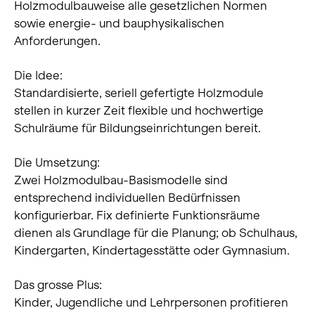
Holzmodulbauweise alle gesetzlichen Normen
sowie energie- und bauphysikalischen
Anforderungen.
Die Idee:
Standardisierte, seriell gefertigte Holzmodule
stellen in kurzer Zeit flexible und hochwertige
Schulräume für Bildungseinrichtungen bereit.
Die Umsetzung:
Zwei Holzmodulbau-Basismodelle sind
entsprechend individuellen Bedürfnissen
konfigurierbar. Fix definierte Funktionsräume
dienen als Grundlage für die Planung; ob Schulhaus,
Kindergarten, Kindertagesstätte oder Gymnasium.
Das grosse Plus:
Kinder, Jugendliche und Lehrpersonen profitieren