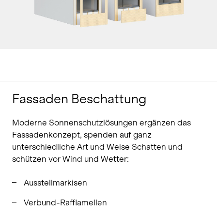
Fassaden Beschattung
Moderne Sonnenschutzlösungen ergänzen das
Fassadenkonzept, spenden auf ganz
unterschiedliche Art und Weise Schatten und
schützen vor Wind und Wetter:
Ausstellmarkisen
Verbund-Rafflamellen