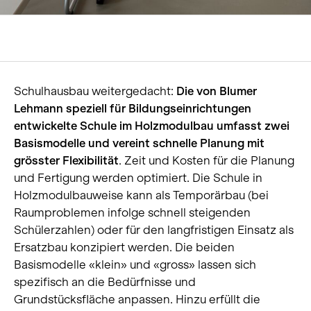
Schulhausbau weitergedacht:
Die von Blumer
Lehmann speziell für Bildungseinrichtungen
entwickelte Schule im Holzmodulbau umfasst zwei
Basismodelle und vereint schnelle Planung mit
grösster Flexibilität
. Zeit und Kosten für die Planung
und Fertigung werden optimiert. Die Schule in
Holzmodulbauweise kann als Temporärbau (bei
Raumproblemen infolge schnell steigenden
Schülerzahlen) oder für den langfristigen Einsatz als
Ersatzbau konzipiert werden. Die beiden
Basismodelle «klein» und «gross» lassen sich
spezifisch an die Bedürfnisse und
Grundstücksfläche anpassen. Hinzu erfüllt die