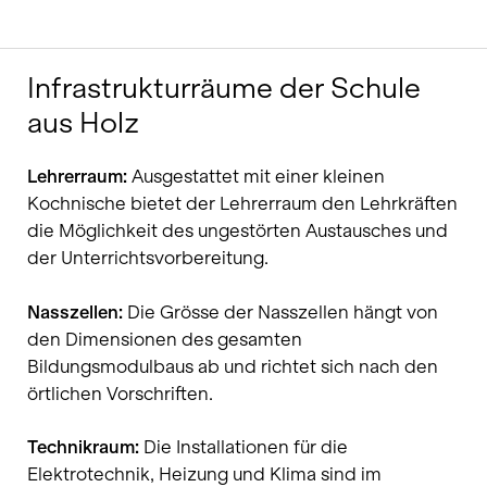
Infrastrukturräume der Schule
aus Holz
Lehrerraum:
Ausgestattet mit einer kleinen
Kochnische bietet der Lehrerraum den Lehrkräften
die Möglichkeit des ungestörten Austausches und
der Unterrichtsvorbereitung.
Nasszellen:
Die Grösse der Nasszellen hängt von
den Dimensionen des gesamten
Bildungsmodulbaus ab und richtet sich nach den
örtlichen Vorschriften.
Technikraum:
Die Installationen für die
Elektrotechnik, Heizung und Klima sind im