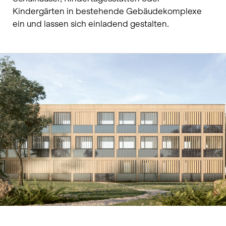
Kindergärten in bestehende Gebäudekomplexe
ein und lassen sich einladend gestalten.