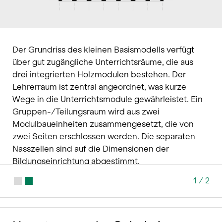
Der Grundriss des kleinen Basismodells verfügt
über gut zugängliche Unterrichtsräume, die aus
drei integrierten Holzmodulen bestehen. Der
Lehrerraum ist zentral angeordnet, was kurze
Wege in die Unterrichtsmodule gewährleistet. Ein
Gruppen-/Teilungsraum wird aus zwei
Modulbaueinheiten zusammengesetzt, die von
zwei Seiten erschlossen werden. Die separaten
Nasszellen sind auf die Dimensionen der
Bildungseinrichtung abgestimmt.
1
/
2