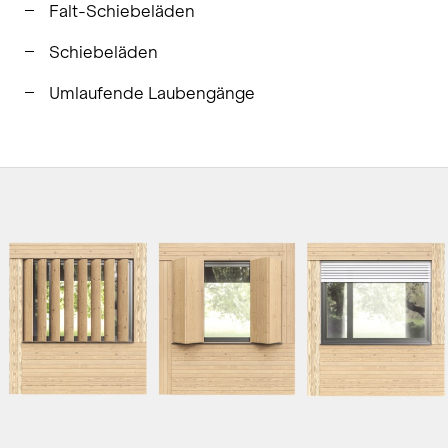
Falt-Schiebeläden
Schiebeläden
Umlaufende Laubengänge