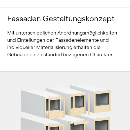
Fassaden Gestaltungskonzept
Mit unterschiedlichen Anordnungsmöglichkeiten
und Einteilungen der Fassadenelemente und
individueller Materialisierung erhalten die
Gebäude einen standortbezogenen Charakter.