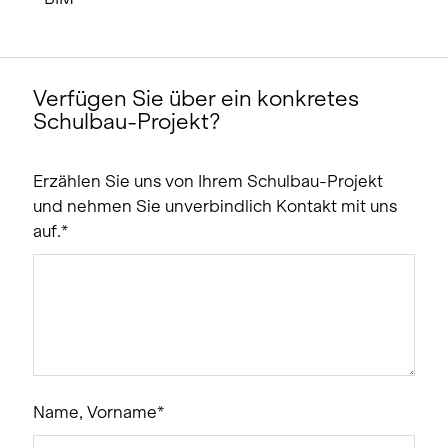
Verfügen Sie über ein konkretes
Schulbau-Projekt?
Erzählen Sie uns von Ihrem Schulbau-Projekt
und nehmen Sie unverbindlich Kontakt mit uns
auf.
Name, Vorname