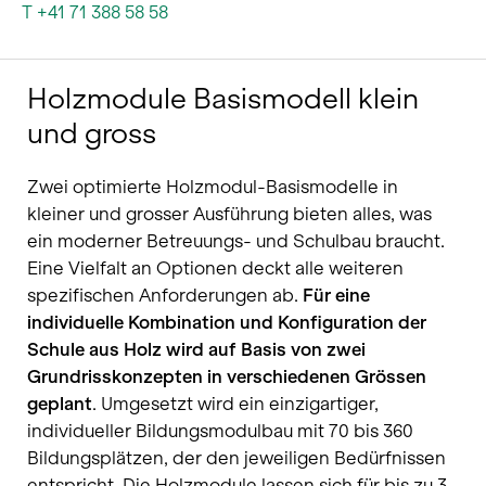
T +41 71 388 58 58
Holzmodule Basismodell klein
und gross
Zwei optimierte Holzmodul-Basismodelle in
kleiner und grosser Ausführung bieten alles, was
ein moderner Betreuungs- und Schulbau braucht.
Eine Vielfalt an Optionen deckt alle weiteren
spezifischen Anforderungen ab.
Für eine
individuelle Kombination und Konfiguration der
Schule aus Holz wird auf Basis von zwei
Grundrisskonzepten in verschiedenen Grössen
geplant
. Umgesetzt wird ein einzigartiger,
individueller Bildungsmodulbau mit 70 bis 360
Bildungsplätzen, der den jeweiligen Bedürfnissen
entspricht. Die Holzmodule lassen sich für bis zu 3-