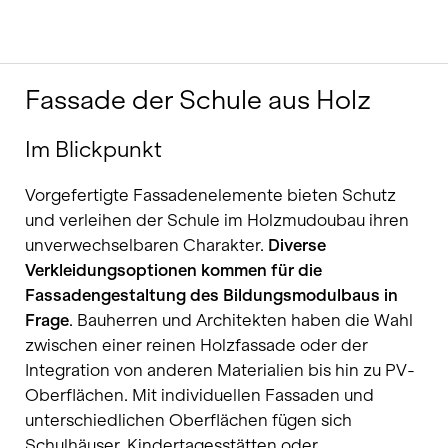
Fassade der Schule aus Holz
Im Blickpunkt
Vorgefertigte Fassadenelemente bieten Schutz
und verleihen der Schule im Holzmudoubau ihren
unverwechselbaren Charakter.
Diverse
Verkleidungsoptionen kommen für die
Fassadengestaltung des Bildungsmodulbaus in
Frage
. Bauherren und Architekten haben die Wahl
zwischen einer reinen Holzfassade oder der
Integration von anderen Materialien bis hin zu PV-
Oberflächen. Mit individuellen Fassaden und
unterschiedlichen Oberflächen fügen sich
Schulhäuser, Kindertagesstätten oder