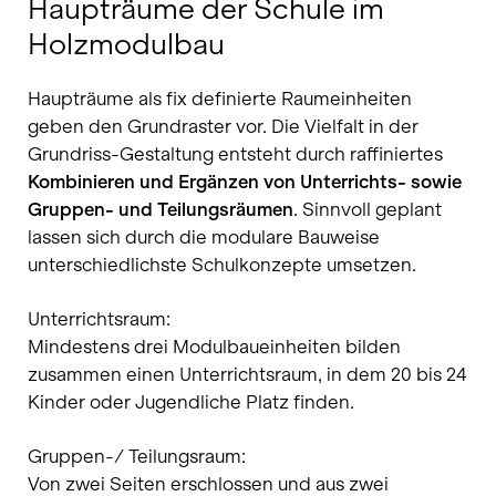
Haupträume der Schule im
Holzmodulbau
Haupträume als fix definierte Raumeinheiten
geben den Grundraster vor. Die Vielfalt in der
Grundriss-Gestaltung entsteht durch raffiniertes
Kombinieren und Ergänzen von Unterrichts- sowie
Gruppen- und Teilungsräumen
. Sinnvoll geplant
lassen sich durch die modulare Bauweise
unterschiedlichste Schulkonzepte umsetzen.
Unterrichtsraum:
Mindestens drei Modulbaueinheiten bilden
zusammen einen Unterrichtsraum, in dem 20 bis 24
Kinder oder Jugendliche Platz finden.
Gruppen-/ Teilungsraum:
Von zwei Seiten erschlossen und aus zwei