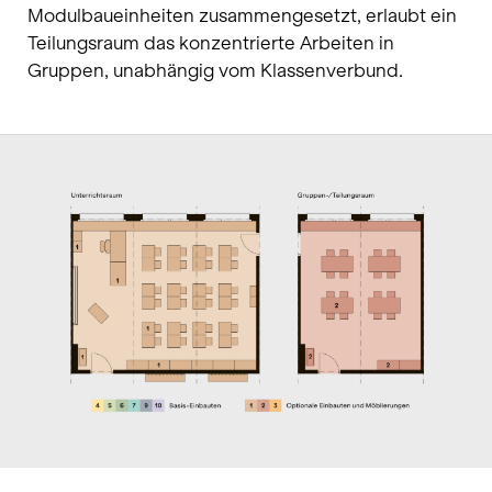
Modulbaueinheiten zusammengesetzt, erlaubt ein
Teilungsraum das konzentrierte Arbeiten in
Gruppen, unabhängig vom Klassenverbund.