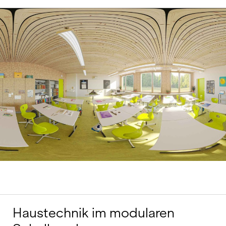
Haustechnik im modularen