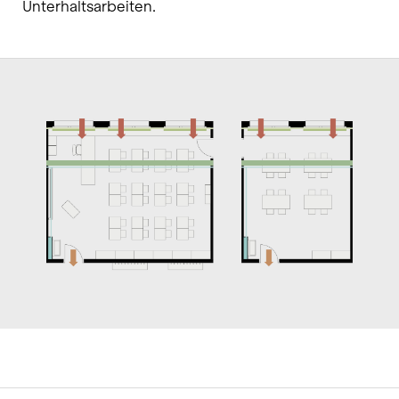
Unterhaltsarbeiten.