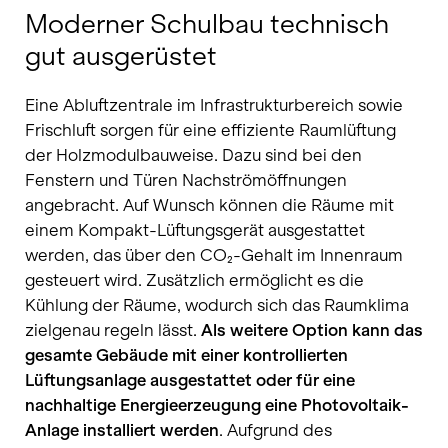
Moderner Schulbau technisch
gut ausgerüstet
Eine Abluftzentrale im Infrastrukturbereich sowie
Frischluft sorgen für eine effiziente Raumlüftung
der Holzmodulbauweise. Dazu sind bei den
Fenstern und Türen Nachströmöffnungen
angebracht. Auf Wunsch können die Räume mit
einem Kompakt-Lüftungsgerät ausgestattet
werden, das über den CO₂-Gehalt im Innenraum
gesteuert wird. Zusätzlich ermöglicht es die
Kühlung der Räume, wodurch sich das Raumklima
zielgenau regeln lässt.
Als weitere Option kann das
gesamte Gebäude mit einer kontrollierten
Lüftungsanlage ausgestattet oder für eine
nachhaltige Energieerzeugung eine Photovoltaik-
Anlage installiert werden
. Aufgrund des