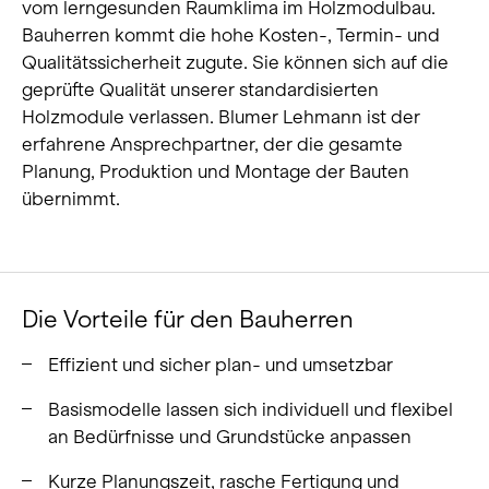
vom lerngesunden Raumklima im Holzmodulbau.
Bauherren kommt die hohe Kosten-, Termin- und
Qualitätssicherheit zugute. Sie können sich auf die
geprüfte Qualität unserer standardisierten
Holzmodule verlassen. Blumer Lehmann ist der
erfahrene Ansprechpartner, der die gesamte
Planung, Produktion und Montage der Bauten
übernimmt.
Die Vorteile für den Bauherren
Effizient und sicher plan- und umsetzbar
Basismodelle lassen sich individuell und flexibel
an Bedürfnisse und Grundstücke anpassen
Kurze Planungszeit, rasche Fertigung und