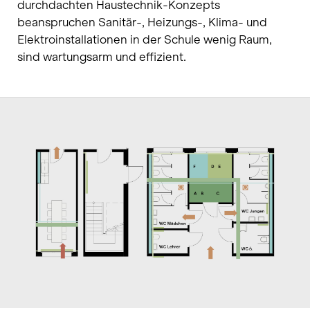
durchdachten Haustechnik-Konzepts
beanspruchen Sanitär-, Heizungs-, Klima- und
Elektroinstallationen in der Schule wenig Raum,
sind wartungsarm und effizient.