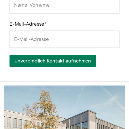
E-Mail-Adresse