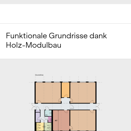
Funktionale Grundrisse dank
Holz-Modulbau