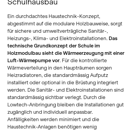
Schulhausbau
Ein durchdachtes Haustechnik-Konzept,
abgestimmt auf die modulare Holzbauweise, sorgt
für sichere und umweltverträgliche Sanitär-,
Heizungs-, Klima- und Elektroinstallationen.
Das
technische Grundkonzept der Schule im
Holzmodulbau sieht die Wärmeerzeugung mit einer
Luft-Wärmepumpe vor
. Für die kontrollierte
Wärmeverteilung in den Haupträumen sorgen
Heizradiatoren, die standardmässig Aufputz
installiert oder optional in die Brüstung integriert
werden. Die Sanitär- und Elektroinstallationen sind
standardmässig sichtbar verlegt. Durch die
Lowtech-Anbringung bleiben die Installationen gut
zugänglich und individuell anpassbar.
Anfälligkeiten werden minimiert und die
Haustechnik-Anlagen benötigen wenig