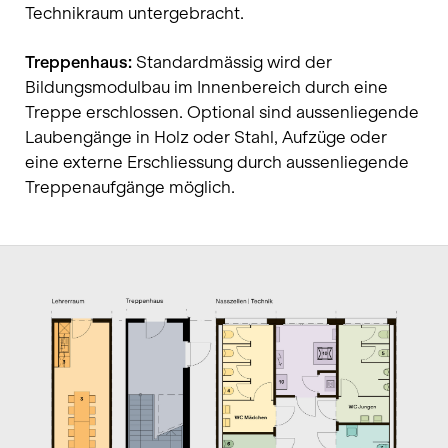
Technikraum untergebracht.
Treppenhaus:
Standardmässig wird der
Bildungsmodulbau im Innenbereich durch eine
Treppe erschlossen. Optional sind aussenliegende
Laubengänge in Holz oder Stahl, Aufzüge oder
eine externe Erschliessung durch aussenliegende
Treppenaufgänge möglich.