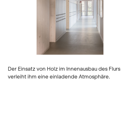
Der Einsatz von Holz im Innenausbau des Flurs
verleiht ihm eine einladende Atmosphäre.