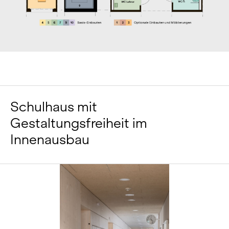
Schulhaus mit
Gestaltungsfreiheit im
Innenausbau