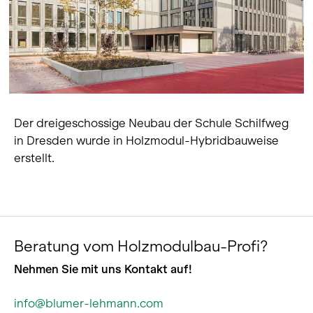
Der dreigeschossige Neubau der Schule Schilfweg
in Dresden wurde in Holzmodul-Hybridbauweise
erstellt.
Beratung vom Holzmodulbau-Profi?
Nehmen Sie mit uns Kontakt auf!
info@blumer-lehmann.com