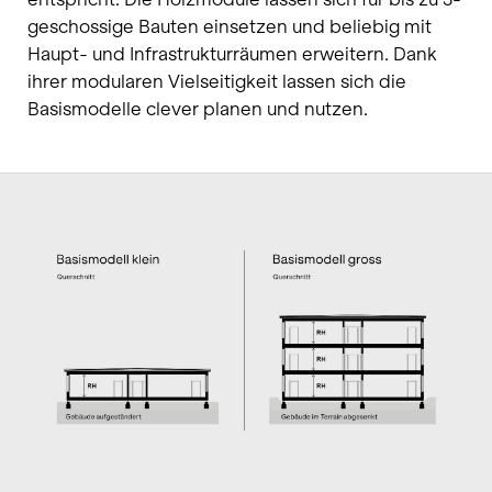
geschossige Bauten einsetzen und beliebig mit
Haupt- und Infrastrukturräumen erweitern. Dank
ihrer modularen Vielseitigkeit lassen sich die
Basismodelle clever planen und nutzen.