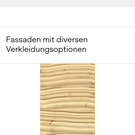
Fassaden mit diversen
Verkleidungsoptionen