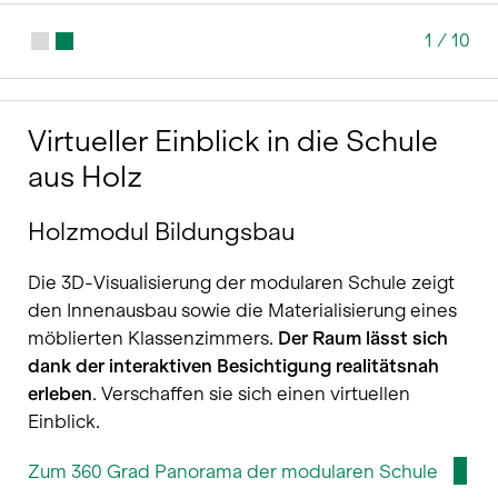
1
/
10
Virtueller Einblick in die Schule
aus Holz
Holzmodul Bildungsbau
Die 3D-Visualisierung der modularen Schule zeigt
den Innenausbau sowie die Materialisierung eines
möblierten Klassenzimmers.
Der Raum lässt sich
dank der interaktiven Besichtigung realitätsnah
erleben
. Verschaffen sie sich einen virtuellen
Einblick.
Zum 360 Grad Panorama der modularen Schule