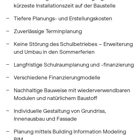
kürzeste Installationszeit auf der Baustelle
Tiefere Planungs- und Erstellungskosten
Zuverlässige Terminplanung
Keine Störung des Schulbetriebes – Erweiterung
und Umbau in den Sommerferien
Langfristige Schulraumplanung und -finanzierung
Verschiedene Finanzierungmodelle
Nachhaltige Bauweise mit wiederverwendbaren
Modulen und natürlichem Baustoff
Individuelle Gestaltung von Grundriss,
Innenausbau und Fassade
Planung mittels Building Information Modeling
BIM