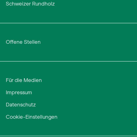
Schweizer Rundholz
Offene Stellen
Für die Medien
Impressum
Datenschutz
Cookie-Einstellungen